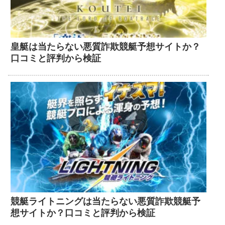
皇艇は当たらない悪質詐欺競艇予想サイトか？
口コミと評判から検証
競艇ライトニングは当たらない悪質詐欺競艇予
想サイトか？口コミと評判から検証