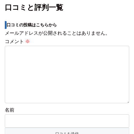
口コミと評判一覧
口コミの投稿はこちらから
メールアドレスが公開されることはありません。
コメント
※
名前