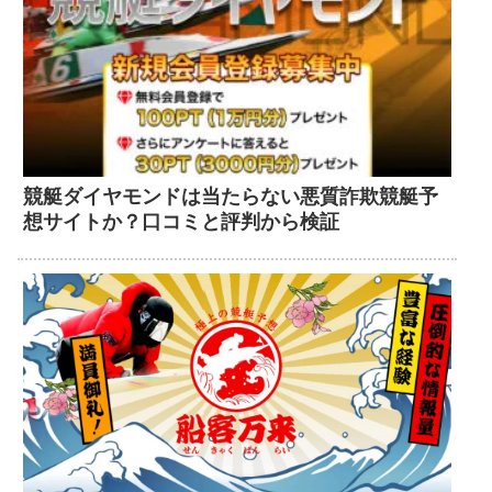
競艇ダイヤモンドは当たらない悪質詐欺競艇予
想サイトか？口コミと評判から検証