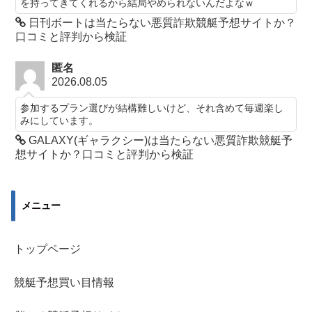
を持ってきてくれるから結局やめられないんだよなｗ
日刊ボートは当たらない悪質詐欺競艇予想サイトか？
口コミと評判から検証
匿名
2026.08.05
参加するプラン選びが結構難しいけど、それ含めて毎週楽し
みにしています。
GALAXY(ギャラクシー)は当たらない悪質詐欺競艇予
想サイトか？口コミと評判から検証
メニュー
トップページ
競艇予想買い目情報