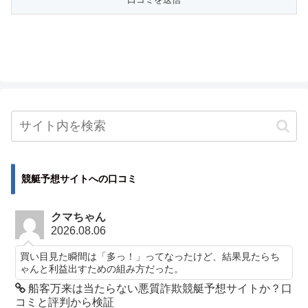
競艇予想サイトへの口コミ
クマちゃん
2026.08.06
買い目見た瞬間は「多っ！」ってなったけど、結果見たらち
ゃんと利益出すための組み方だった。
船客万来は当たらない悪質詐欺競艇予想サイトか？口
コミと評判から検証