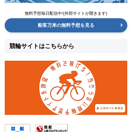
無料予想毎日配信中!(外部サイトが開きます)
船客万来の無料予想を見る
競輪サイトはこちらから