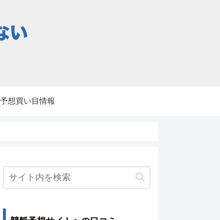
予想買い目情報