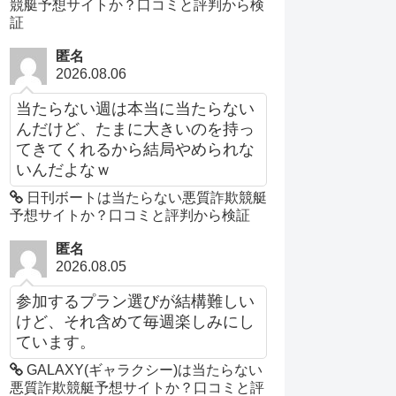
競艇予想サイトか？口コミと評判から検
証
匿名
2026.08.06
当たらない週は本当に当たらない
んだけど、たまに大きいのを持っ
てきてくれるから結局やめられな
いんだよなｗ
日刊ボートは当たらない悪質詐欺競艇
予想サイトか？口コミと評判から検証
匿名
2026.08.05
参加するプラン選びが結構難しい
けど、それ含めて毎週楽しみにし
ています。
GALAXY(ギャラクシー)は当たらない
悪質詐欺競艇予想サイトか？口コミと評