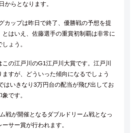
初日からとなります。
ングカップは昨日で終了、優勝戦の予想を提
。とはいえ、佐藤選手の重賞初制覇は非常に
でしょう。
はこの江戸川のG1江戸川大賞です。江戸川
りますが、どういった傾向になるでしょう
ではいきなり3万円台の配当が飛び出してお
印象です。
ーム戦が開催となるダブルドリーム戦となっ
レーサー賞が行われます。