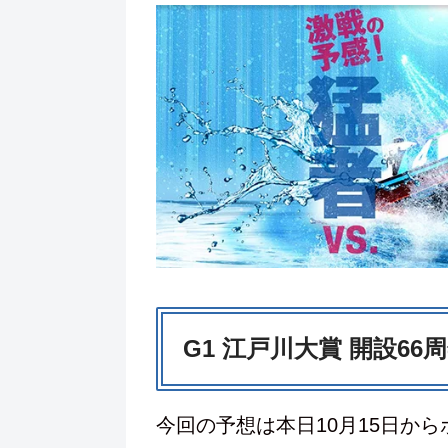
G1 江戸川大賞 開設6
今回の予想は本日10月15日か