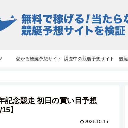
ジ
儲かる競艇予想サイト
調査中の競艇予想サイト
競艇
6周年記念競走 初日の買い目予想
15】
2021.10.15