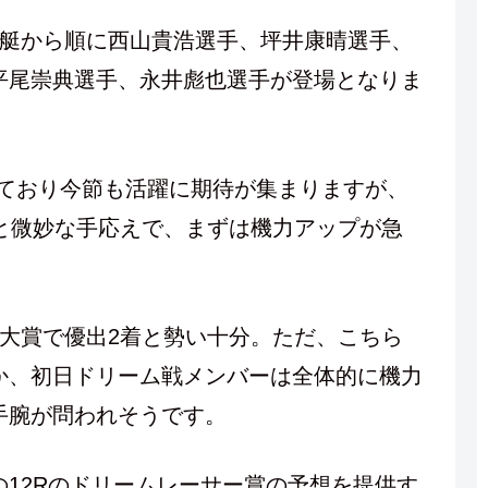
号艇から順に西山貴浩選手、坪井康晴選手、
平尾崇典選手、永井彪也選手が登場となりま
しており今節も活躍に期待が集まりますが、
っと微妙な手応えで、まずは機力アップが急
こ大賞で優出2着と勢い十分。ただ、こちら
か、初日ドリーム戦メンバーは全体的に機力
手腕が問われそうです。
12Rのドリームレーサー賞の予想を提供す