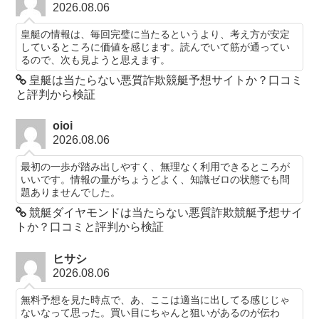
2026.08.06
皇艇の情報は、毎回完璧に当たるというより、考え方が安定
しているところに価値を感じます。読んでいて筋が通ってい
るので、次も見ようと思えます。
皇艇は当たらない悪質詐欺競艇予想サイトか？口コミ
と評判から検証
oioi
2026.08.06
最初の一歩が踏み出しやすく、無理なく利用できるところが
いいです。情報の量がちょうどよく、知識ゼロの状態でも問
題ありませんでした。
競艇ダイヤモンドは当たらない悪質詐欺競艇予想サイ
トか？口コミと評判から検証
ヒサシ
2026.08.06
無料予想を見た時点で、あ、ここは適当に出してる感じじゃ
ないなって思った。買い目にちゃんと狙いがあるのが伝わ