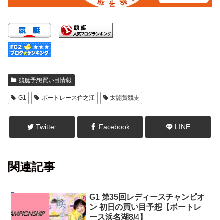
競艇予想買い目情報
G1
ボートレース住之江
太閤賞競走
Twitter
Facebook
LINE
関連記事
G1 第35回レディースチャンピオ
ン 初日の買い目予想【ボートレ
ース浜名湖8/4】