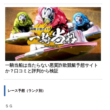
一騎当船は当たらない悪質詐欺競艇予想サイト
か？口コミと評判から検証
レース予想（ランク別）
ＳＧ