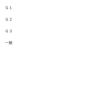
Ｇ１
Ｇ２
Ｇ３
一般