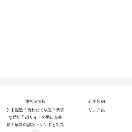
運営者情報
利用規約
的中捏造？買わせて放置？悪質
リンク集
な競艇予想サイトの手口を暴
露！最新の詐欺トレンドと対策