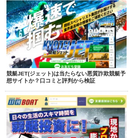
競艇JET(ジェット)は当たらない悪質詐欺競艇予
想サイトか？口コミと評判から検証