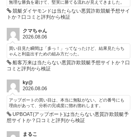
無理な勝負を避けて、堅実に勝てる流れが見えてきました。
競艇ダイヤモンドは当たらない悪質詐欺競艇予想サイ
トか？口コミと評判から検証
クマちゃん
2026.08.06
買い目見た瞬間は「多っ！」ってなったけど、結果見たらち
ゃんと利益出すための組み方だった。
船客万来は当たらない悪質詐欺競艇予想サイトか？口
コミと評判から検証
ky@
2026.08.06
アップボートの買い目は、本当に無駄がない。どの番号にも
理由があって、分析の完成度に惚れ惚れします。
UPBOAT(アップボート)は当たらない悪質詐欺競艇予
想サイトか？口コミと評判から検証
まるこ