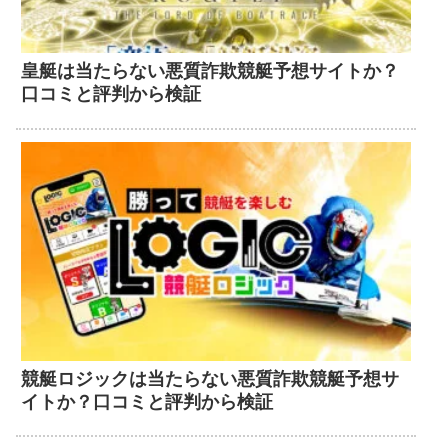
皇艇は当たらない悪質詐欺競艇予想サイトか？
口コミと評判から検証
競艇ロジックは当たらない悪質詐欺競艇予想サ
イトか？口コミと評判から検証