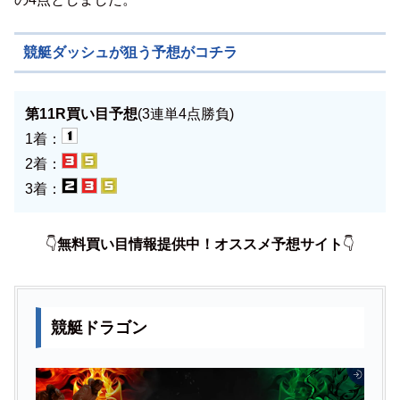
競艇ダッシュが狙う予想がコチラ
第11R買い目予想
(3連単4点勝負)
1着：
2着：
3着：
👇
無料買い目情報提供中！オススメ予想サイト
👇
競艇ドラゴン