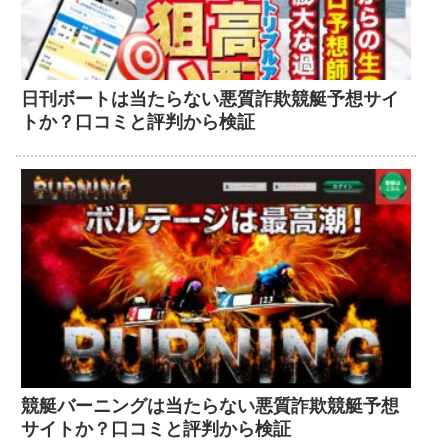
日刊ボートは当たらない悪質詐欺競艇予想サイ
トか？口コミと評判から検証
競艇バーニングは当たらない悪質詐欺競艇予想
サイトか？口コミと評判から検証