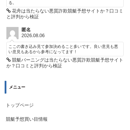
る。
花舟は当たらない悪質詐欺競艇予想サイトか？口コミ
と評判から検証
匿名
2026.08.06
ここの書き込み見て参加決めること多いです。良い意見も悪
い意見もあるから参考になってます！
競艇バーニングは当たらない悪質詐欺競艇予想サイト
か？口コミと評判から検証
メニュー
トップページ
競艇予想買い目情報