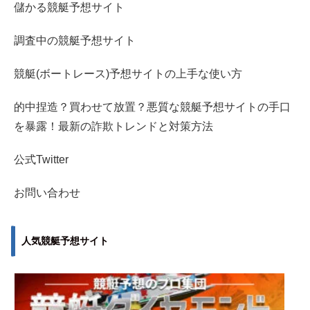
儲かる競艇予想サイト
調査中の競艇予想サイト
競艇(ボートレース)予想サイトの上手な使い方
的中捏造？買わせて放置？悪質な競艇予想サイトの手口
を暴露！最新の詐欺トレンドと対策方法
公式Twitter
お問い合わせ
人気競艇予想サイト