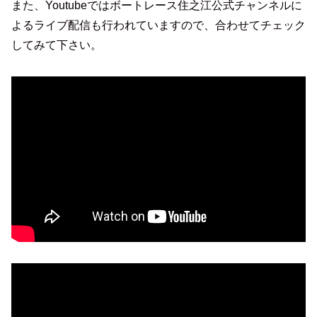
また、Youtubeではボートレース住之江公式チャンネルに
よるライブ配信も行われていますので、合わせてチェック
してみて下さい。