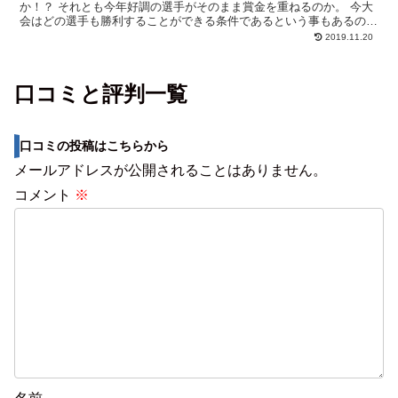
か！？ それとも今年好調の選手がそのまま賞金を重ねるのか。 今大
会はどの選手も勝利することができる条件であるという事もあるの
で、激しい争いが見れることを期待したい...
2019.11.20
口コミと評判一覧
口コミの投稿はこちらから
メールアドレスが公開されることはありません。
コメント
※