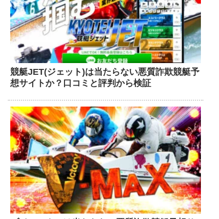
競艇JET(ジェット)は当たらない悪質詐欺競艇予
想サイトか？口コミと評判から検証