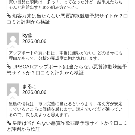
買い目見た瞬間は「多っ！」ってなったけど、結果見たらち
ゃんと利益出すための組み方だった。
船客万来は当たらない悪質詐欺競艇予想サイトか？口
コミと評判から検証
ky@
2026.08.06
アップボートの買い目は、本当に無駄がない。どの番号にも
理由があって、分析の完成度に惚れ惚れします。
UPBOAT(アップボート)は当たらない悪質詐欺競艇予
想サイトか？口コミと評判から検証
まるこ
2026.08.06
皇艇の情報は、毎回完璧に当たるというより、考え方が安定
しているところに価値を感じます。読んでいて筋が通ってい
るので、次も見ようと思えます。
皇艇は当たらない悪質詐欺競艇予想サイトか？口コミ
と評判から検証