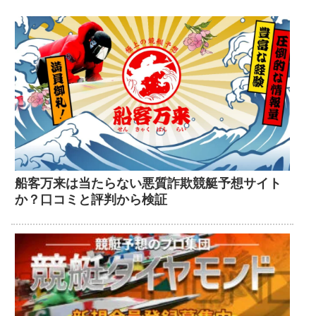
船客万来は当たらない悪質詐欺競艇予想サイト
か？口コミと評判から検証