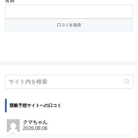
名前
競艇予想サイトへの口コミ
クマちゃん
2026.08.06