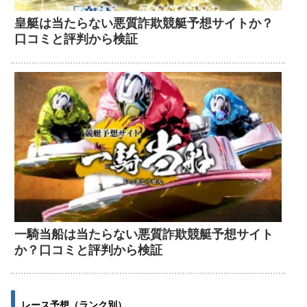
皇艇は当たらない悪質詐欺競艇予想サイトか？
口コミと評判から検証
一騎当船は当たらない悪質詐欺競艇予想サイト
か？口コミと評判から検証
レース予想（ランク別）