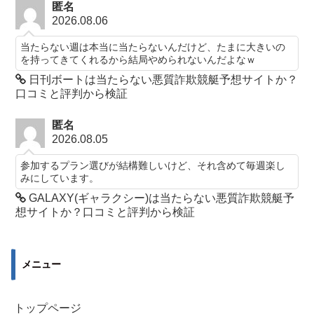
匿名
2026.08.06
当たらない週は本当に当たらないんだけど、たまに大きいの
を持ってきてくれるから結局やめられないんだよなｗ
日刊ボートは当たらない悪質詐欺競艇予想サイトか？
口コミと評判から検証
匿名
2026.08.05
参加するプラン選びが結構難しいけど、それ含めて毎週楽し
みにしています。
GALAXY(ギャラクシー)は当たらない悪質詐欺競艇予
想サイトか？口コミと評判から検証
メニュー
トップページ