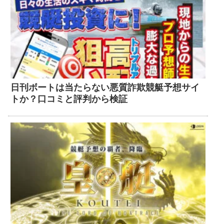
日刊ボートは当たらない悪質詐欺競艇予想サイ
トか？口コミと評判から検証