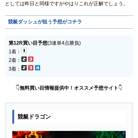
としては昨日と同様ですがやはりこれが正解でしょう。
競艇ダッシュが狙う予想がコチラ
第12R買い目予想
(3連単4点勝負)
1着：
2着：
3着：
👇
無料買い目情報提供中！オススメ予想サイト
👇
競艇ドラゴン