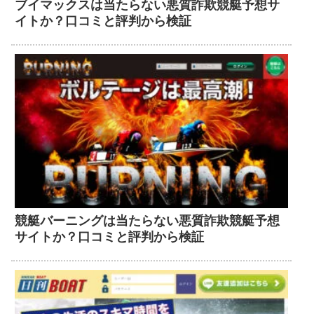
ブイマックスは当たらない悪質詐欺競艇予想サ
イトか？口コミと評判から検証
競艇バーニングは当たらない悪質詐欺競艇予想
サイトか？口コミと評判から検証