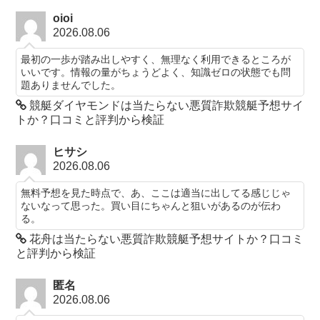
oioi
2026.08.06
最初の一歩が踏み出しやすく、無理なく利用できるところが
いいです。情報の量がちょうどよく、知識ゼロの状態でも問
題ありませんでした。
競艇ダイヤモンドは当たらない悪質詐欺競艇予想サイ
トか？口コミと評判から検証
ヒサシ
2026.08.06
無料予想を見た時点で、あ、ここは適当に出してる感じじゃ
ないなって思った。買い目にちゃんと狙いがあるのが伝わ
る。
花舟は当たらない悪質詐欺競艇予想サイトか？口コミ
と評判から検証
匿名
2026.08.06