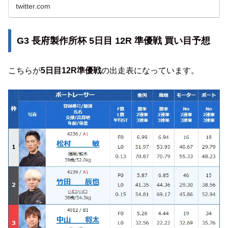
twitter.com
G3 長府製作所杯 5日目 12R 準優戦 買い目予想
こちらが
5日目12R準優戦
の出走表になっています。