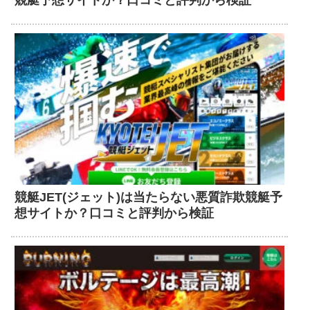
競艇予想サイトか？口コミと評判から検証
競艇JET(ジェット)は当たらない悪質詐欺競艇予
想サイトか？口コミと評判から検証