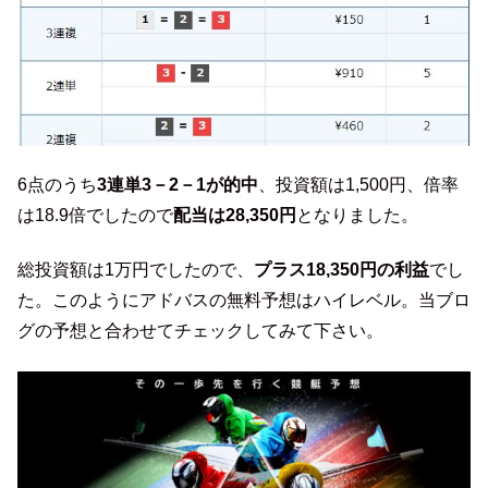
6点のうち
3連単3－2－1が的中
、投資額は1,500円、倍率
は18.9倍でしたので
配当は28,350円
となりました。
総投資額は1万円でしたので、
プラス18,350円の利益
でし
た。このようにアドバスの無料予想はハイレベル。当ブロ
グの予想と合わせてチェックしてみて下さい。