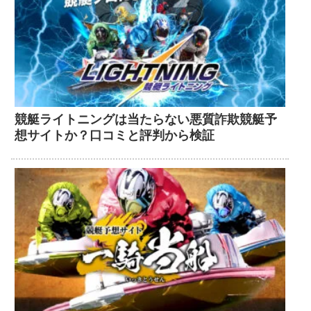
競艇ライトニングは当たらない悪質詐欺競艇予
想サイトか？口コミと評判から検証