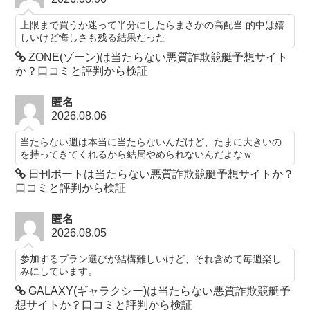
上限まで買うか迷って半分にしたらまさかの高配当 的中は嬉
しいけど悔しさも残る結果だった
ZONE(ゾーン)は当たらない悪質詐欺競艇予想サイト
か？口コミと評判から検証
匿名
2026.08.06
当たらない週は本当に当たらないんだけど、たまに大きいの
を持ってきてくれるから結局やめられないんだよなｗ
日刊ボートは当たらない悪質詐欺競艇予想サイトか？
口コミと評判から検証
匿名
2026.08.05
参加するプラン選びが結構難しいけど、それ含めて毎週楽し
みにしています。
GALAXY(ギャラクシー)は当たらない悪質詐欺競艇予
想サイトか？口コミと評判から検証