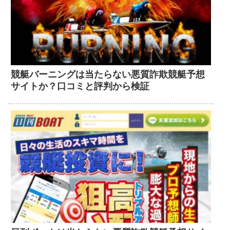
競艇バーニングは当たらない悪質詐欺競艇予想
サイトか？口コミと評判から検証