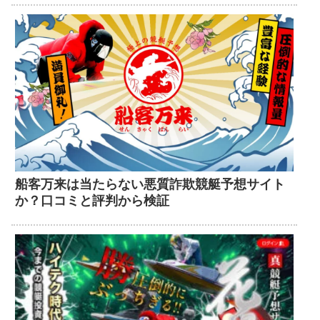
船客万来は当たらない悪質詐欺競艇予想サイト
か？口コミと評判から検証