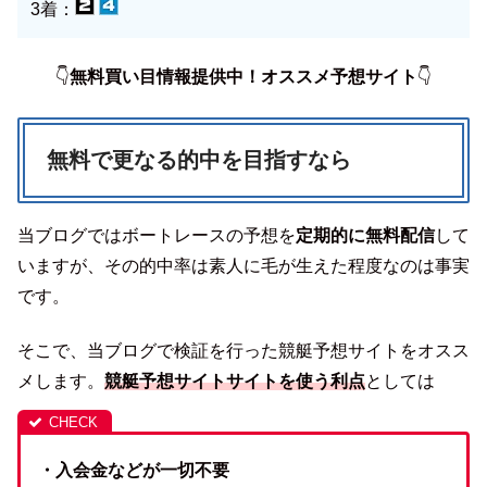
3着：
👇
無料買い目情報提供中！オススメ予想サイト
👇
無料で更なる的中を目指すなら
当ブログではボートレースの予想を
定期的に無料配信
して
いますが、その的中率は素人に毛が生えた程度なのは事実
です。
そこで、当ブログで検証を行った競艇予想サイトをオスス
メします。
競艇予想サイトサイトを使う利点
としては
・入会金などが一切不要