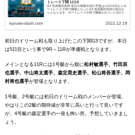
トレース下関 12/19
G3 長府製作所杯 初日の情報今回の予想は12月19日からボ
ートレース下関で開催となったG3 長府製作所杯の初日か
らとなります。ボートレース大村で開催されていたSGグラ
ンプリ／グランプリシリーズが昨日で終了となりま...
kyoutei-dash.com
2022.12.19
初日のドリーム戦も取り上げたこの下関G3ですが、本日
は5日目という事で9R～11Rが準優戦となります。
メインとなる11Rには1号艇から順に
松村敏選手、竹田辰
也選手、中山将太選手、森定晃史選手、松山将吾選手、岡
村将也選手
が登場となります。
1号艇、2号艇には初日のドリーム戦のメンバーが登場。
やはりこの2艇の期待値が非常に高いと行って良いです
が、4号艇の森定選手の一発も怖い所。予想していきまし
ょう。