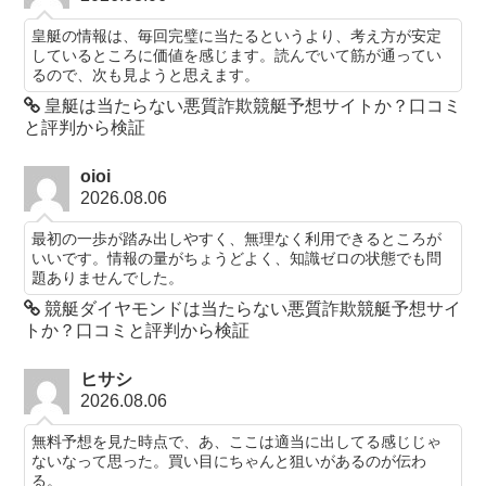
皇艇の情報は、毎回完璧に当たるというより、考え方が安定
しているところに価値を感じます。読んでいて筋が通ってい
るので、次も見ようと思えます。
皇艇は当たらない悪質詐欺競艇予想サイトか？口コミ
と評判から検証
oioi
2026.08.06
最初の一歩が踏み出しやすく、無理なく利用できるところが
いいです。情報の量がちょうどよく、知識ゼロの状態でも問
題ありませんでした。
競艇ダイヤモンドは当たらない悪質詐欺競艇予想サイ
トか？口コミと評判から検証
ヒサシ
2026.08.06
無料予想を見た時点で、あ、ここは適当に出してる感じじゃ
ないなって思った。買い目にちゃんと狙いがあるのが伝わ
る。