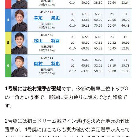
1号艇には松村選手が登場
です。今節の勝率上位トップ3
の一角という事で、順調に実力通りに進んできた印象で
す。
2号艇には初日ドリーム戦でイン逃げを決めた地元の竹田
選手が、4号艇にはこちらも実力確かな森定選手が入って