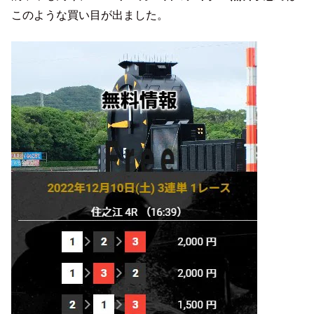
このような買い目が出ました。