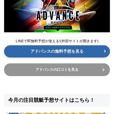
LINEで即無料予想が使える!(外部サイトが開きます)
アドバンスの無料予想を見る
アドバンスの口コミを見る
今月の注目競艇予想サイトはこちら！