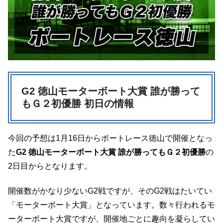
G2 徳山モーターボート大賞 誰が勝って
もＧ２初優勝 初日の情報
今回の予想は1月16日からボートレース徳山で開催となっ
た
G2 徳山モーターボート大賞 誰が勝ってもＧ２初優勝
の
2日目からとなります。
開催数がかなり少ないG2戦ですが、そのG2戦はたいてい
「モーターボート大賞」となっています。数々行われるモ
ーターボート大賞ですが、開催地ごとに趣向を凝らしてい