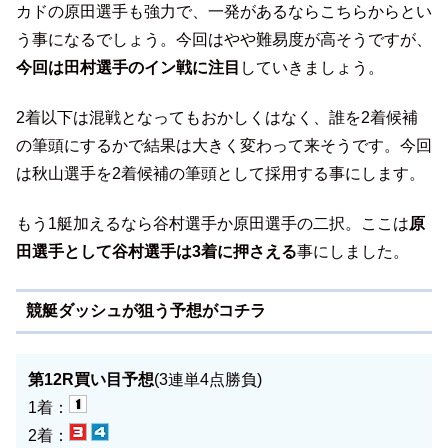
カドの原田選手も強力で、一発があるならこちらからとい
う事になるでしょう。今回はやや難易度が高そうですが、
今回は田村選手のイン戦に注目
していきましょう。
2着以下は混戦となってもおかしくはなく、誰を2着候補
の筆頭にするかで結果は大きく変わって来そうです。今回
は秋山選手を2着候補の筆頭として採用する事にします。
もう1艇加えるなら谷村選手か原田選手の二択。ここは
原
田選手として谷村選手は3着に押さえる
事にしました。
競艇ダッシュが狙う予想がコチラ
第12R買い目予想
(3連単4点勝負)
1着：
2着：