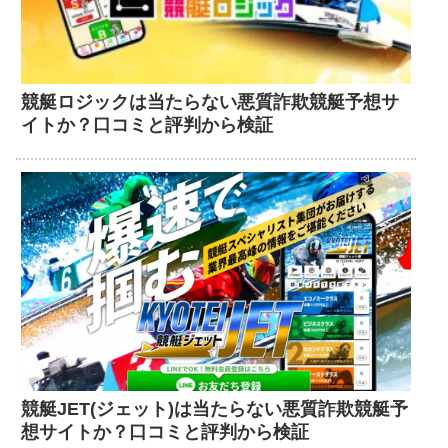
競艇ロジックは当たらない悪質詐欺競艇予想サ
イトか？口コミと評判から検証
競艇JET(ジェット)は当たらない悪質詐欺競艇予
想サイトか？口コミと評判から検証