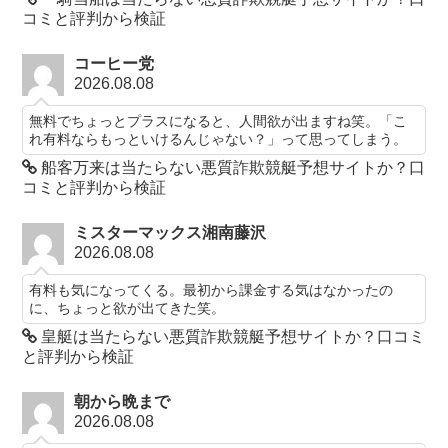
コミと評判から検証
コーヒー党
2026.08.08
無料でちょっとプラスになると、人間欲が出ますね笑。「こ
れ有料ならもっといけるんじゃない？」って思ってしまう。
船客万来は当たらない悪質詐欺競艇予想サイトか？口
コミと評判から検証
ミスターマックス湘南藤沢
2026.08.08
有料も気になってくる。最初から課金する気はなかったの
に、ちょっと欲が出てきた笑。
皇艇は当たらない悪質詐欺競艇予想サイトか？口コミ
と評判から検証
朝から晩まで
2026.08.08