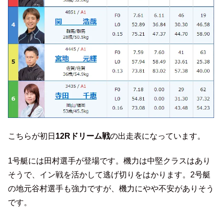
こちらが初日
12Rドリーム戦
の出走表になっています。
1号艇には田村選手が登場です。機力は中堅クラスはあり
そうで、イン戦を活かして逃げ切りをはかります。2号艇
の地元谷村選手も強力ですが、機力にやや不安がありそう
です。