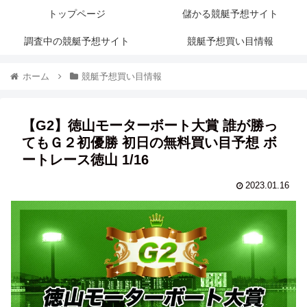
トップページ
儲かる競艇予想サイト
調査中の競艇予想サイト
競艇予想買い目情報
ホーム
競艇予想買い目情報
【G2】徳山モーターボート大賞 誰が勝っ
てもＧ２初優勝 初日の無料買い目予想 ボ
ートレース徳山 1/16
2023.01.16