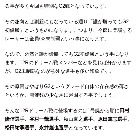
る事が多く今回も特別なG2戦となっています。
その趣向とは副題にもなっている通り「誰が勝ってもG2
初優勝」というものになります。つまり、今節に登場する
レーサーは全員G2未制覇という事になります。
なので、必然と誰が優勝してもG2初優勝という事になり
ます。12Rのドリーム戦メンバーなどを見れば分かります
が、G2未制覇なのが意外な選手も多い印象です。
その原因はやはりG2というグレード自体の存在感の薄さ
というか、開催数の少なさに起因する事でしょう。
そんな12Rドリーム戦に登場するのは1号艇から順に
田村
隆信選手、谷村一哉選手、秋山直之選手、原田篤志選手、
松田祐季選手、永井彪也選手
となっています。