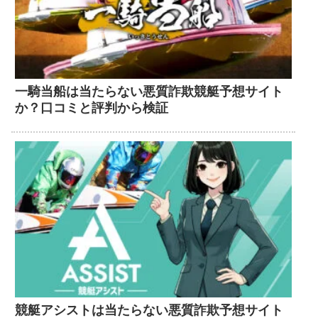
一騎当船は当たらない悪質詐欺競艇予想サイト
か？口コミと評判から検証
競艇アシストは当たらない悪質詐欺予想サイト