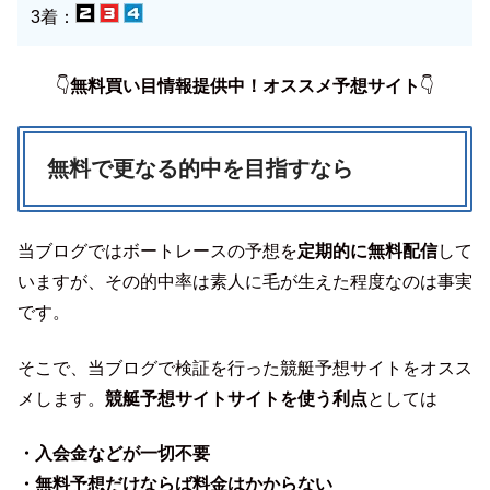
3着：
👇
無料買い目情報提供中！オススメ予想サイト
👇
無料で更なる的中を目指すなら
当ブログではボートレースの予想を
定期的に無料配信
して
いますが、その的中率は素人に毛が生えた程度なのは事実
です。
そこで、当ブログで検証を行った競艇予想サイトをオスス
メします。
競艇予想サイトサイトを使う利点
としては
・入会金などが一切不要
・無料予想だけならば料金はかからない