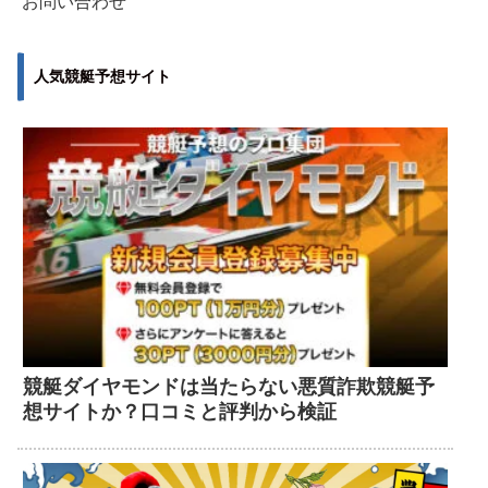
お問い合わせ
人気競艇予想サイト
競艇ダイヤモンドは当たらない悪質詐欺競艇予
想サイトか？口コミと評判から検証