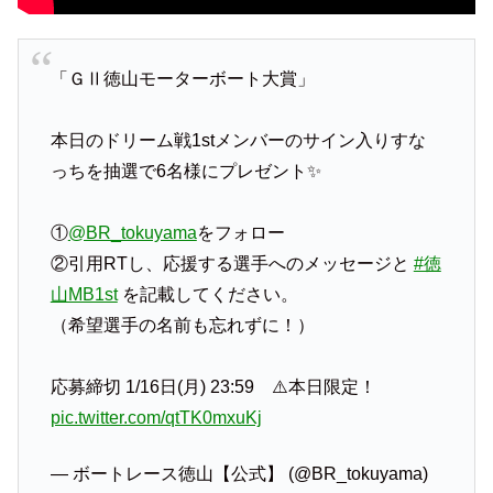
「ＧⅡ徳山モーターボート大賞」
本日のドリーム戦1stメンバーのサイン入りすな
っちを抽選で6名様にプレゼント✨
①
@BR_tokuyama
をフォロー
②引用RTし、応援する選手へのメッセージと
#徳
山MB1st
を記載してください。
（希望選手の名前も忘れずに！）
応募締切 1/16日(月) 23:59 ⚠️本日限定！
pic.twitter.com/qtTK0mxuKj
— ボートレース徳山【公式】 (@BR_tokuyama)