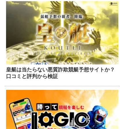
皇艇は当たらない悪質詐欺競艇予想サイトか？
口コミと評判から検証