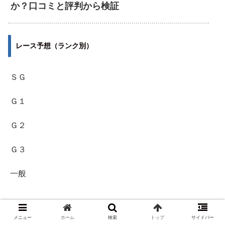
か？口コミと評判から検証
レース予想（ランク別）
ＳＧ
Ｇ１
Ｇ２
Ｇ３
一般
メニュー
ホーム
検索
トップ
サイドバー