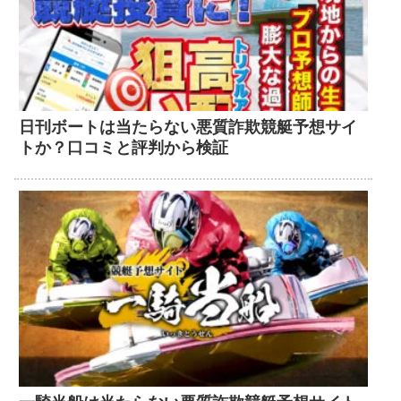
日刊ボートは当たらない悪質詐欺競艇予想サイ
トか？口コミと評判から検証