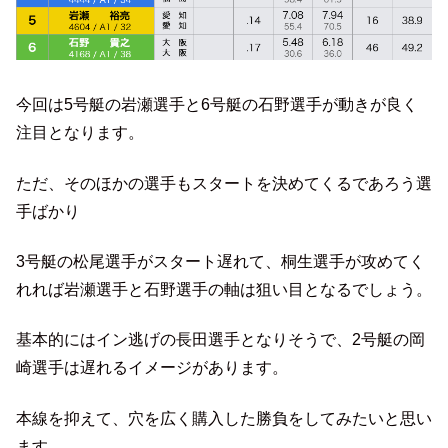
今回は5号艇の岩瀬選手と6号艇の石野選手が動きが良く
注目となります。
ただ、そのほかの選手もスタートを決めてくるであろう選
手ばかり
3号艇の松尾選手がスタート遅れて、桐生選手が攻めてく
れれば岩瀬選手と石野選手の軸は狙い目となるでしょう。
基本的にはイン逃げの長田選手となりそうで、2号艇の岡
崎選手は遅れるイメージがあります。
本線を抑えて、穴を広く購入した勝負をしてみたいと思い
ます。