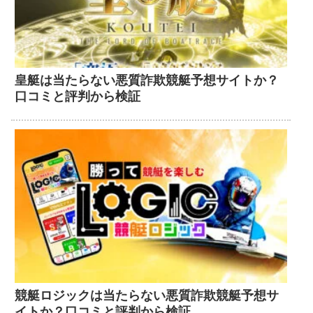
皇艇は当たらない悪質詐欺競艇予想サイトか？
口コミと評判から検証
競艇ロジックは当たらない悪質詐欺競艇予想サ
イトか？口コミと評判から検証