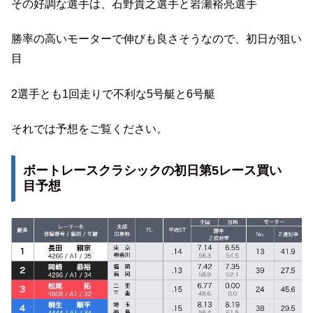
その好調な選手は、石野貴之選手と岩瀬裕亮選手
勝率の高いモーターで伸びも良さそうなので、初日が狙い
目
2選手とも1回走りで不利な5号艇と6号艇
それでは予想をご覧ください。
ボートレースクラシックの初日第5レース買い
目予想