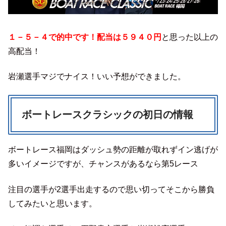
１－５－４で的中です！配当は５９４０円
と思った以上の
高配当！
岩瀬選手マジでナイス！いい予想ができました。
ボートレースクラシックの初日の情報
ボートレース福岡はダッシュ勢の距離が取れずイン逃げが
多いイメージですが、チャンスがあるなら第5レース
注目の選手が2選手出走するので思い切ってそこから勝負
してみたいと思います。