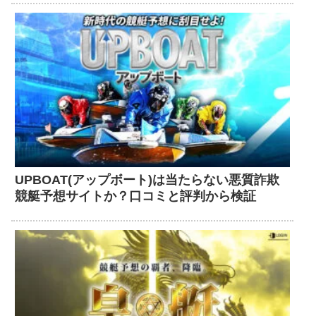
UPBOAT(アップボート)は当たらない悪質詐欺
競艇予想サイトか？口コミと評判から検証