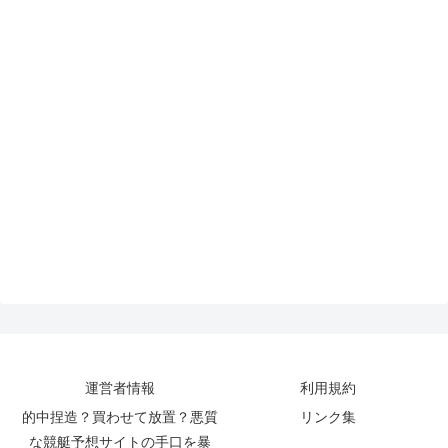
運営者情報
利用規約
的中捏造？買わせて放置？悪質
リンク集
な競艇予想サイトの手口を暴