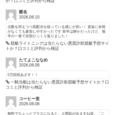
か？口コミと評判から検証
匿名
2026.08.10
点数を抑えつつ高配当を狙っている感じが良い！ 資金に余裕
がなくても参加しやすかったです 前半は静かだったけど、後
半の一発で全部ひっくり返りました！
競艇ライトニングは当たらない悪質詐欺競艇予想サイ
トか？口コミと評判から検証
たてよこななめ
2026.08.08
5万回収あざす！！
一騎当船は当たらない悪質詐欺競艇予想サイトか？口
コミと評判から検証
コーヒー党
2026.08.08
無料でちょっとプラスになると、人間欲が出ますね笑。「こ