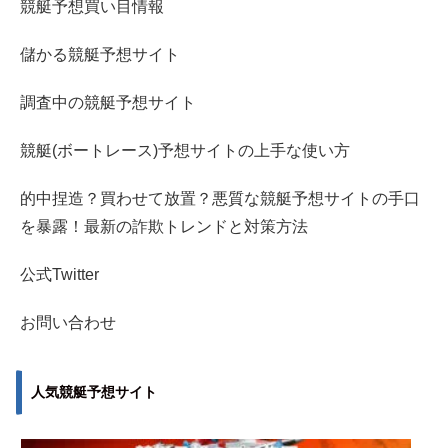
競艇予想買い目情報
儲かる競艇予想サイト
調査中の競艇予想サイト
競艇(ボートレース)予想サイトの上手な使い方
的中捏造？買わせて放置？悪質な競艇予想サイトの手口
を暴露！最新の詐欺トレンドと対策方法
公式Twitter
お問い合わせ
人気競艇予想サイト