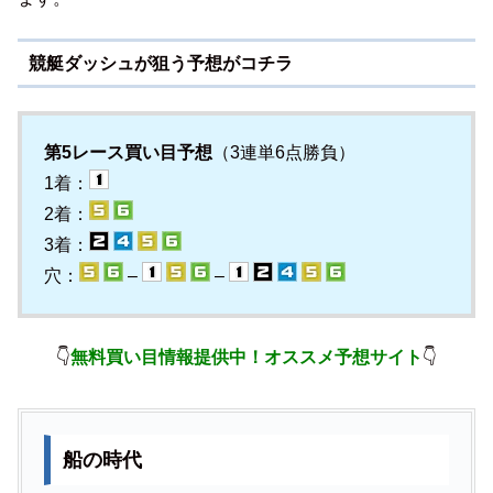
競艇ダッシュが狙う予想がコチラ
第5レース買い目予想
（3連単6点勝負）
1着：
2着：
3着：
穴：
–
–
👇
無料買い目情報提供中！オススメ予想サイト
👇
船の時代