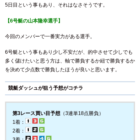
5日目という事もあり、それはなさそうです。
【6号艇の山本隆幸選手】
今回のメンバーで一番実力がある選手。
6号艇という事もあり少し不安だが、的中させて少しでも
多く儲けたいと思う方は、軸で勝負するか紐で勝負するか
を決めて少点数で勝負したほうが良いと思います。
競艇ダッシュが狙う予想がコチラ
第3レース買い目予想
（3連単18点勝負）
1着：
2着：
3着：