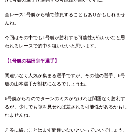
全レース1号艇から軸で勝負することもありかもしれませ
んね。
今回はその中でも1号艇が勝利する可能性が低いかなと思
われるレースで的中を狙いたいと思います。
【1号艇の福田宗平選手】
間違いなく人気が集まる選手ですが、その他の選手、6号
艇の山本選手が対抗になるでしょうね。
6号艇からなのでターンのミスがなければ問題なく勝利す
るが、少しでも隙を見せれば差される可能性があるかもし
れませんね。
舟券に絡むことはまず間違いないといっていいでしょう。