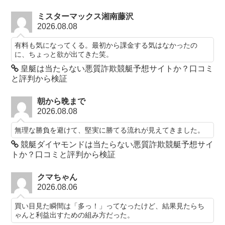
ミスターマックス湘南藤沢
2026.08.08
有料も気になってくる。最初から課金する気はなかったの
に、ちょっと欲が出てきた笑。
皇艇は当たらない悪質詐欺競艇予想サイトか？口コミ
と評判から検証
朝から晩まで
2026.08.08
無理な勝負を避けて、堅実に勝てる流れが見えてきました。
競艇ダイヤモンドは当たらない悪質詐欺競艇予想サイ
トか？口コミと評判から検証
クマちゃん
2026.08.06
買い目見た瞬間は「多っ！」ってなったけど、結果見たらち
ゃんと利益出すための組み方だった。