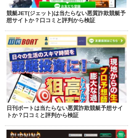
競艇JET(ジェット)は当たらない悪質詐欺競艇予
想サイトか？口コミと評判から検証
日刊ボートは当たらない悪質詐欺競艇予想サイ
トか？口コミと評判から検証