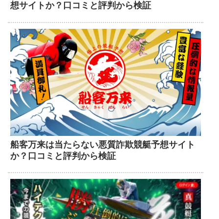
想サイトか？口コミと評判から検証
船客万来は当たらない悪質詐欺競艇予想サイト
か？口コミと評判から検証