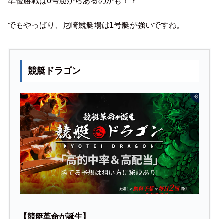
準優勝戦は6号艇からあるのかも！？
でもやっぱり、尼崎競艇場は1号艇が強いですね。
競艇ドラゴン
【競艇革命が誕生】