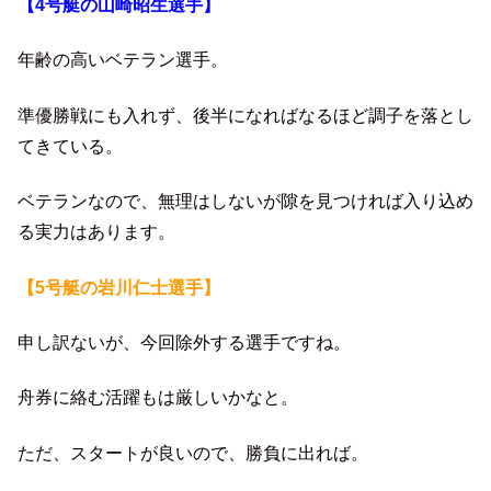
【4号艇の山崎昭生選手】
年齢の高いベテラン選手。
準優勝戦にも入れず、後半になればなるほど調子を落とし
てきている。
ベテランなので、無理はしないが隙を見つければ入り込め
る実力はあります。
【5号艇の岩川仁士選手】
申し訳ないが、今回除外する選手ですね。
舟券に絡む活躍もは厳しいかなと。
ただ、スタートが良いので、勝負に出れば。