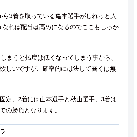
から3着を取っている亀本選手がしれっと入
うなれば配当は高めになるのでここもしっか
決まってしまうと払戻は低くなってしまう事から、
て欲しいですが、確率的には決して高くは無
固定。2着には山本選手と秋山選手、3着は
成での勝負となります。
ラ