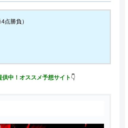
単4点勝負）
提供中！オススメ予想サイト
👇