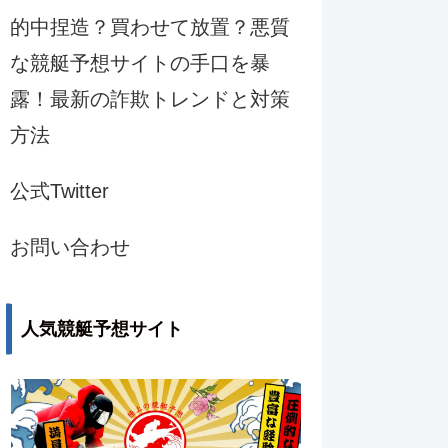
的中捏造？買わせて放置？悪質
な競艇予想サイトの手口を暴
露！最新の詐欺トレンドと対策
方法
公式Twitter
お問い合わせ
人気競艇予想サイト