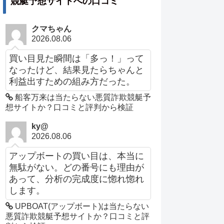
競艇予想サイトへの口コミ
クマちゃん
2026.08.06
買い目見た瞬間は「多っ！」って
なったけど、結果見たらちゃんと
利益出すための組み方だった。
船客万来は当たらない悪質詐欺競艇予
想サイトか？口コミと評判から検証
ky@
2026.08.06
アップボートの買い目は、本当に
無駄がない。どの番号にも理由が
あって、分析の完成度に惚れ惚れ
します。
UPBOAT(アップボート)は当たらない
悪質詐欺競艇予想サイトか？口コミと評