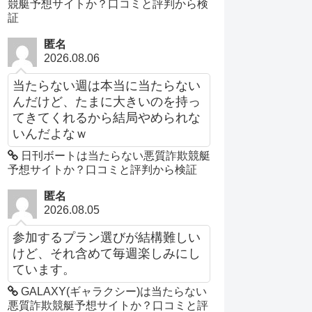
競艇予想サイトか？口コミと評判から検
証
匿名
2026.08.06
当たらない週は本当に当たらない
んだけど、たまに大きいのを持っ
てきてくれるから結局やめられな
いんだよなｗ
日刊ボートは当たらない悪質詐欺競艇
予想サイトか？口コミと評判から検証
匿名
2026.08.05
参加するプラン選びが結構難しい
けど、それ含めて毎週楽しみにし
ています。
GALAXY(ギャラクシー)は当たらない
悪質詐欺競艇予想サイトか？口コミと評