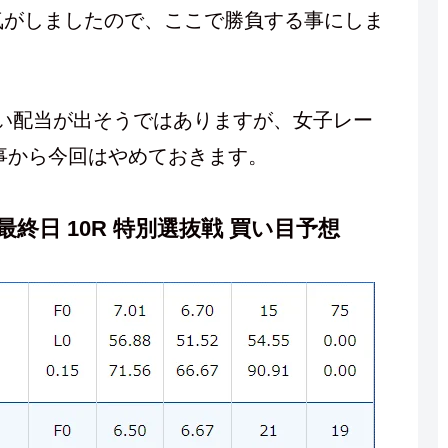
気がしましたので、ここで勝負する事にしま
白い配当が出そうではありますが、女子レー
事から今回はやめておきます。
終日 10R 特別選抜戦 買い目予想