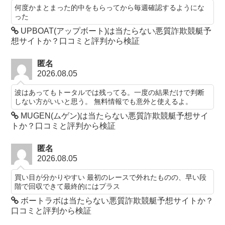
何度かまとまった的中をもらってから毎週確認するようにな
った
UPBOAT(アップボート)は当たらない悪質詐欺競艇予
想サイトか？口コミと評判から検証
匿名
2026.08.05
波はあってもトータルでは残ってる。一度の結果だけで判断
しない方がいいと思う。 無料情報でも意外と使えるよ。
MUGEN(ムゲン)は当たらない悪質詐欺競艇予想サイ
トか？口コミと評判から検証
匿名
2026.08.05
買い目が分かりやすい 最初のレースで外れたものの、早い段
階で回収できて最終的にはプラス
ボートラボは当たらない悪質詐欺競艇予想サイトか？
口コミと評判から検証