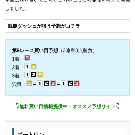
しました。
競艇ダッシュが狙う予想がコチラ
第9レース買い目予想
（3連単3点勝負）
1着：
2着：
3着：
穴目：
–
–
👇
無料買い目情報提供中！オススメ予想サイト
👇
ボートワン