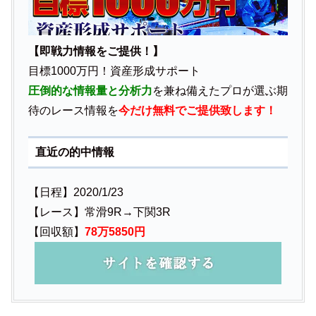
【即戦力情報をご提供！】
目標1000万円！資産形成サポート
圧倒的な情報量と分析力
を兼ね備えたプロが選ぶ期
待のレース情報を
今だけ無料でご提供致します！
直近の的中情報
【日程】2020/1/23
【レース】常滑9R→下関3R
【回収額】
78万5850円