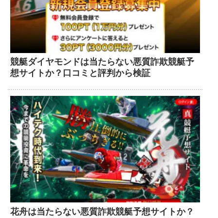
競艇ダイヤモンドは当たらない悪質詐欺競艇予
想サイトか？口コミと評判から検証
花舟は当たらない悪質詐欺競艇予想サイトか？