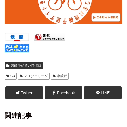
競艇予想買い目情報
G3
マスターリーグ
津競艇
Twitter
Facebook
LINE
関連記事