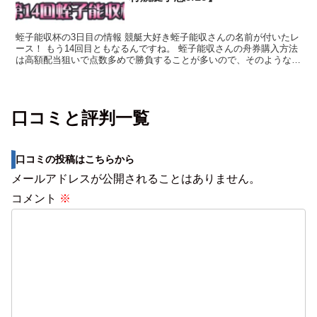
蛭子能収杯の3日目の情報 競艇大好き蛭子能収さんの名前が付いたレ
ース！ もう14回目ともなるんですね。 蛭子能収さんの舟券購入方法
は高額配当狙いで点数多めで勝負することが多いので、そのような結
果が多いといいですね。 ...
口コミと評判一覧
口コミの投稿はこちらから
メールアドレスが公開されることはありません。
コメント
※