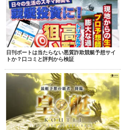
日刊ボートは当たらない悪質詐欺競艇予想サイ
トか？口コミと評判から検証