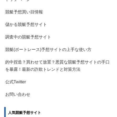
競艇予想買い目情報
儲かる競艇予想サイト
調査中の競艇予想サイト
競艇(ボートレース)予想サイトの上手な使い方
的中捏造？買わせて放置？悪質な競艇予想サイトの手口
を暴露！最新の詐欺トレンドと対策方法
公式Twitter
お問い合わせ
人気競艇予想サイト