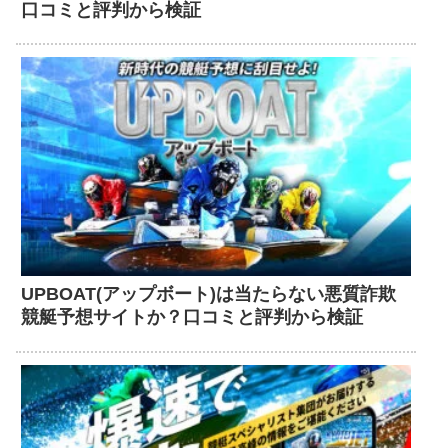
口コミと評判から検証
UPBOAT(アップボート)は当たらない悪質詐欺
競艇予想サイトか？口コミと評判から検証