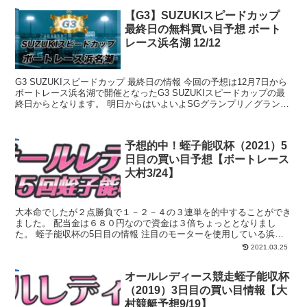
【G3】SUZUKIスピードカップ
最終日の無料買い目予想 ボート
レース浜名湖 12/12
G3 SUZUKIスピードカップ 最終日の情報 今回の予想は12月7日から
ボートレース浜名湖で開催となったG3 SUZUKIスピードカップの最
終日からとなります。 明日からはいよいよSGグランプリ／グランプ
リシリーズが...
予想的中！蛭子能収杯（2021）5
日目の買い目予想【ボートレース
大村3/24】
大本命でしたが２点勝負で１－２－４の３連単を的中することができ
ました。 配当金は６８０円なので資金は３倍ちょっととなりまし
た。 蛭子能収杯の5日目の情報 注目のモーターを使用している浜田
亜理紗選手と田村美和選手はしっかりと...
2021.03.25
オールレディース競走蛭子能収杯
（2019）3日目の買い目情報【大
村競艇予想9/19】