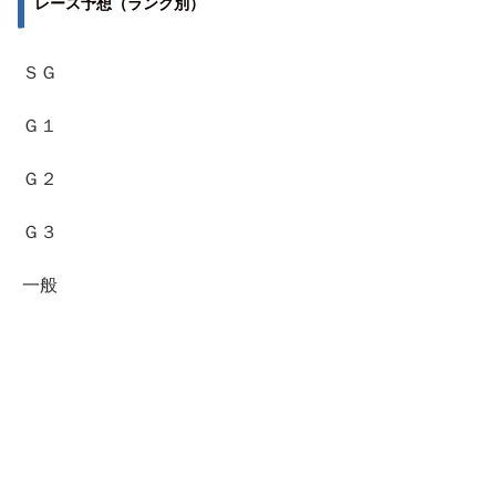
レース予想（ランク別）
ＳＧ
Ｇ１
Ｇ２
Ｇ３
一般