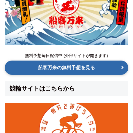
無料予想毎日配信中!(外部サイトが開きます)
船客万来の無料予想を見る
競輪サイトはこちらから