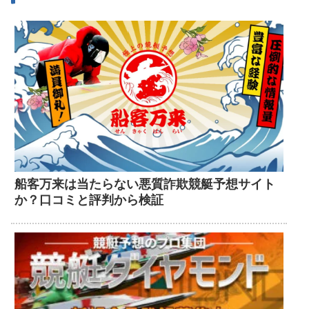
船客万来は当たらない悪質詐欺競艇予想サイト
か？口コミと評判から検証