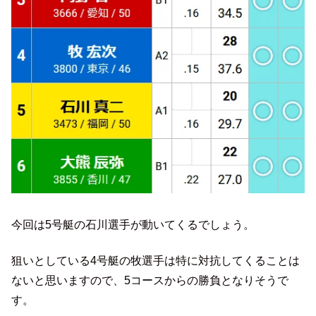
今回は5号艇の石川選手が動いてくるでしょう。
狙いとしている4号艇の牧選手は特に対抗してくることは
ないと思いますので、5コースからの勝負となりそうで
す。