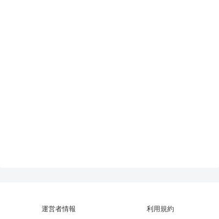
運営者情報
利用規約