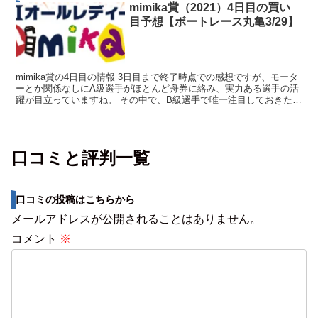
mimika賞（2021）4日目の買い
目予想【ボートレース丸亀3/29】
mimika賞の4日目の情報 3日目まで終了時点での感想ですが、モータ
ーとか関係なしにA級選手がほとんど舟券に絡み、実力ある選手の活
躍が目立っていますね。 その中で、B級選手で唯一注目しておきたい
のが喜多須杏奈選手 勝率が...
口コミと評判一覧
口コミの投稿はこちらから
メールアドレスが公開されることはありません。
コメント
※