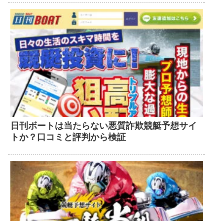
日刊ボートは当たらない悪質詐欺競艇予想サイ
トか？口コミと評判から検証