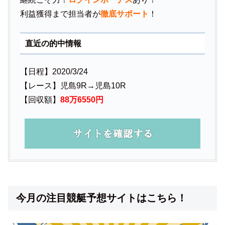
利益獲得まで担当者が
徹底サポート
！
直近の的中情報
【日程】2020/3/24
【レース】児島9R→児島10R
【回収額】
88万6550円
今月の注目競艇予想サイトはこちら！