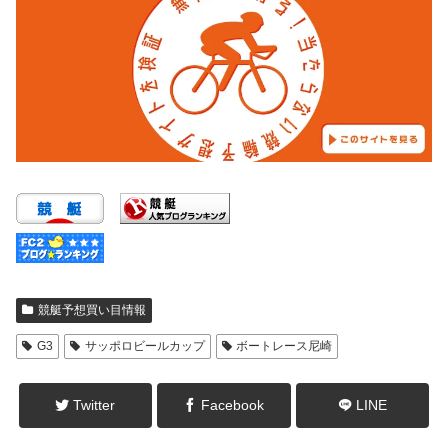
競艇予想買い目情報
G3
サッポロビールカップ
ボートレース尼崎
Twitter
Facebook
LINE