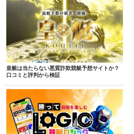
皇艇は当たらない悪質詐欺競艇予想サイトか？
口コミと評判から検証