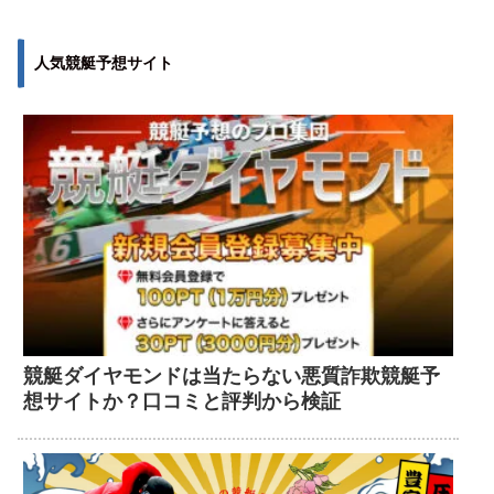
人気競艇予想サイト
競艇ダイヤモンドは当たらない悪質詐欺競艇予
想サイトか？口コミと評判から検証