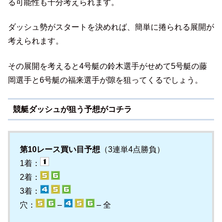
る可能性も十分考えられます。
ダッシュ勢がスタートを決めれば、簡単に捲られる展開が
考えられます。
その展開を考えると4号艇の鈴木選手がせめて5号艇の藤
岡選手と6号艇の福来選手が隙を狙ってくるでしょう。
競艇ダッシュが狙う予想がコチラ
第10レース買い目予想
（3連単4点勝負）
1着：
2着：
3着：
穴：
–
– 全