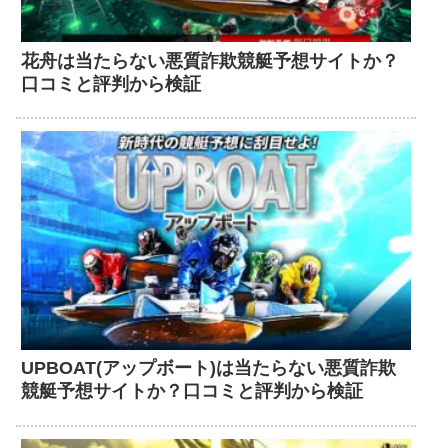
花舟は当たらない悪質詐欺競艇予想サイトか？
口コミと評判から検証
UPBOAT(アップボート)は当たらない悪質詐欺
競艇予想サイトか？口コミと評判から検証