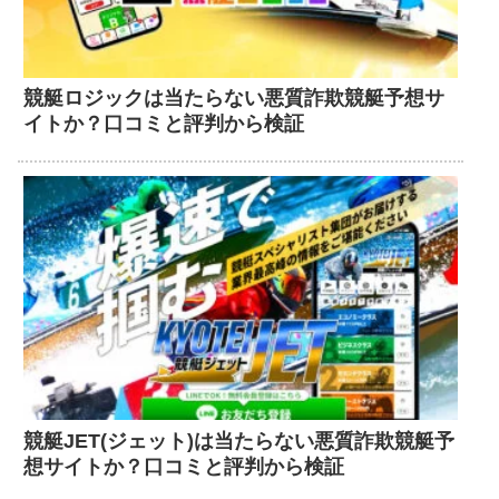
競艇ロジックは当たらない悪質詐欺競艇予想サ
イトか？口コミと評判から検証
競艇JET(ジェット)は当たらない悪質詐欺競艇予
想サイトか？口コミと評判から検証