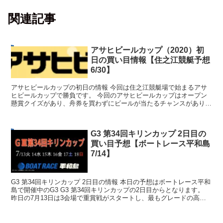
関連記事
アサヒビールカップ（2020）初
日の買い目情報【住之江競艇予想
6/30】
アサヒビールカップの初日の情報 今回は住之江競艇場で始まるアサ
ヒビールカップで勝負です。 今回のアサヒビールカップはオープン
懸賞クイズがあり、舟券を買わずにビールが当たるチャンスがありま
すので、ビール好きな方は申し込んでおきまし...
G3 第34回キリンカップ 2日目の
買い目予想【ボートレース平和島
7/14】
G3 第34回キリンカップ 2日目の情報 本日の予想はボートレース平和
島で開催中のG3 G3 第34回キリンカップの2日目からとなります。
昨日の7月13日は3会場で重賞戦がスタートし、最もグレードの高い
びわこモーターボート大賞...