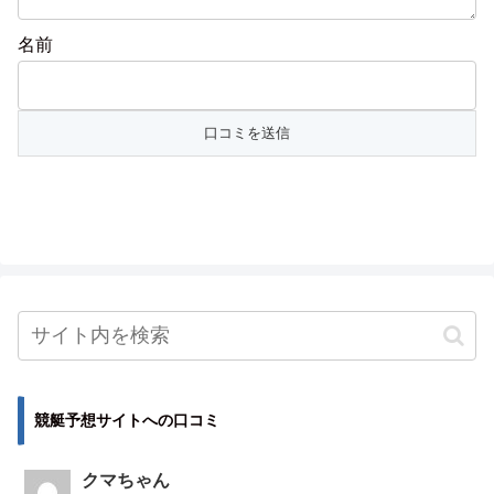
名前
競艇予想サイトへの口コミ
クマちゃん