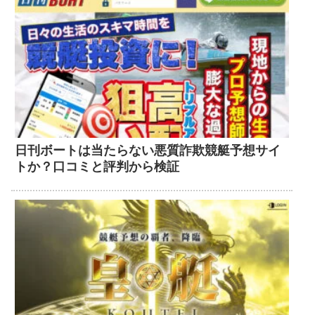
日刊ボートは当たらない悪質詐欺競艇予想サイ
トか？口コミと評判から検証