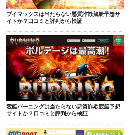
ブイマックスは当たらない悪質詐欺競艇予想サ
イトか？口コミと評判から検証
競艇バーニングは当たらない悪質詐欺競艇予想
サイトか？口コミと評判から検証