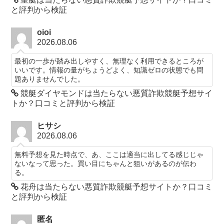
と評判から検証
oioi
2026.08.06
最初の一歩が踏み出しやすく、無理なく利用できるところが
いいです。情報の量がちょうどよく、知識ゼロの状態でも問
題ありませんでした。
競艇ダイヤモンドは当たらない悪質詐欺競艇予想サイ
トか？口コミと評判から検証
ヒサシ
2026.08.06
無料予想を見た時点で、あ、ここは適当に出してる感じじゃ
ないなって思った。買い目にちゃんと狙いがあるのが伝わ
る。
花舟は当たらない悪質詐欺競艇予想サイトか？口コミ
と評判から検証
匿名