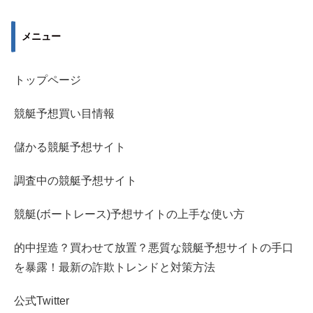
メニュー
トップページ
競艇予想買い目情報
儲かる競艇予想サイト
調査中の競艇予想サイト
競艇(ボートレース)予想サイトの上手な使い方
的中捏造？買わせて放置？悪質な競艇予想サイトの手口
を暴露！最新の詐欺トレンドと対策方法
公式Twitter