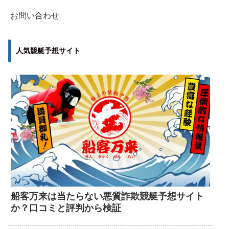
お問い合わせ
人気競艇予想サイト
船客万来は当たらない悪質詐欺競艇予想サイト
か？口コミと評判から検証