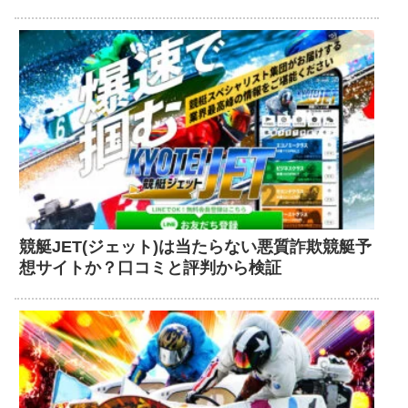
競艇JET(ジェット)は当たらない悪質詐欺競艇予
想サイトか？口コミと評判から検証