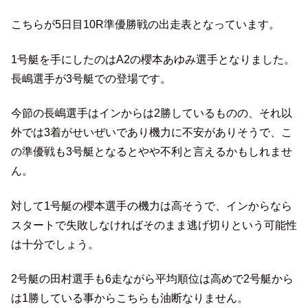
こちらが5日目10R準優勝戦の出走表となっています。
1号艇を手にしたのはA2の櫻本あゆみ選手となりました。
長嶋選手が3号艇での登場です。
今節の長嶋選手はインからは2勝しているものの、それ以
外では3着がせいぜいであり機力に不安がありそうで、こ
の準優戦も3号艇となるとやや不利と言えるかもしれませ
ん。
対して1号艇の櫻本選手の機力は高そうで、インからなら
スタートで失敗しなければそのまま逃げ切りという可能性
は十分でしょう。
2号艇の田村選手も6走ながら平均順位は高めで2号艇から
は1勝している事からこちらも油断なりません。