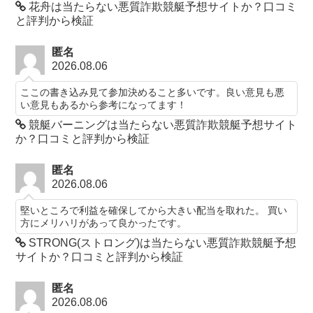
花舟は当たらない悪質詐欺競艇予想サイトか？口コミ
と評判から検証
匿名
2026.08.06
ここの書き込み見て参加決めること多いです。良い意見も悪
い意見もあるから参考になってます！
競艇バーニングは当たらない悪質詐欺競艇予想サイト
か？口コミと評判から検証
匿名
2026.08.06
堅いところで利益を確保してから大きい配当を取れた。 買い
方にメリハリがあって良かったです。
STRONG(ストロング)は当たらない悪質詐欺競艇予想
サイトか？口コミと評判から検証
匿名
2026.08.06