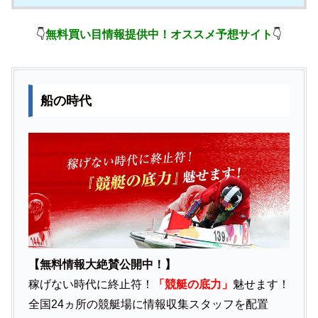
👇
無料買い目情報提供中！オススメ予想サイト
👇
船の時代
【無料情報大絶賛公開中！】
稼げない時代に終止符！
「競艇の底力」
魅せます！
全国24ヵ所の競艇場に情報収集スタッフを配置