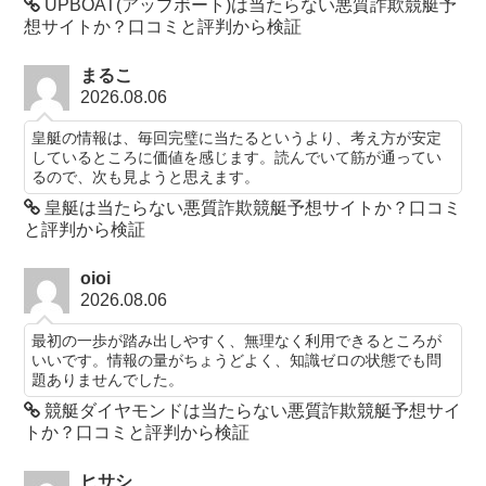
UPBOAT(アップボート)は当たらない悪質詐欺競艇予
想サイトか？口コミと評判から検証
まるこ
2026.08.06
皇艇の情報は、毎回完璧に当たるというより、考え方が安定
しているところに価値を感じます。読んでいて筋が通ってい
るので、次も見ようと思えます。
皇艇は当たらない悪質詐欺競艇予想サイトか？口コミ
と評判から検証
oioi
2026.08.06
最初の一歩が踏み出しやすく、無理なく利用できるところが
いいです。情報の量がちょうどよく、知識ゼロの状態でも問
題ありませんでした。
競艇ダイヤモンドは当たらない悪質詐欺競艇予想サイ
トか？口コミと評判から検証
ヒサシ