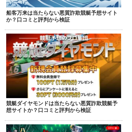
船客万来は当たらない悪質詐欺競艇予想サイト
か？口コミと評判から検証
競艇ダイヤモンドは当たらない悪質詐欺競艇予
想サイトか？口コミと評判から検証