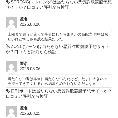
STRONG(ストロング)は当たらない悪質詐欺競艇予想
サイトか？口コミと評判から検証
匿名
2026.08.06
上限まで買うか迷って半分にしたらまさかの高配当 的中は嬉
しいけど悔しさも残る結果だった
ZONE(ゾーン)は当たらない悪質詐欺競艇予想サイト
か？口コミと評判から検証
匿名
2026.08.06
当たらない週は本当に当たらないんだけど、たまに大きいの
を持ってきてくれるから結局やめられないんだよなｗ
日刊ボートは当たらない悪質詐欺競艇予想サイトか？
口コミと評判から検証
匿名
2026.08.05