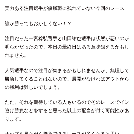
実力ある注目選手が優勝戦に残れていない今回のレース
誰が勝ってもおかしくない！？
注目だった一宮稔弘選手と山田祐也選手は状態が悪いのが
明らかだったので、本日の最終日はある意味狙えるかもし
れません。
人気選手なので注目が集まるかもしれませんが、無理して
勝負してくることはないので、展開がなければアウトから
の勝利は難しいでしょう。
ただ、それを期待している人もいるのでそのレースでイン
逃げ勝負などをすると思った以上の配当が付く可能性があ
ります。
オッズを見ながら勝負できるレースが多くなると思いま