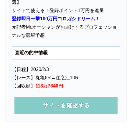
選】
サイトで使える！登録ポイント1万円を進呈
登録即日一撃100万円コロガシドリーム！
元記者Mr.オーシャンがお届けするプロフェッショ
ナルな競艇予想
直近の的中情報
【日程】2020/2/3
【レース】丸亀6R→住之江10R
【回収額】
118万7840円