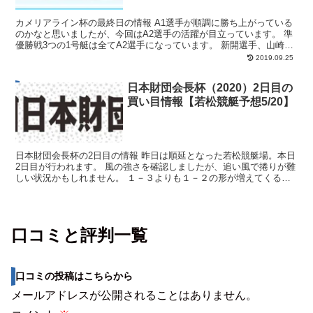
カメリアライン杯の最終日の情報 A1選手が順調に勝ち上がっている
のかなと思いましたが、今回はA2選手の活躍が目立っています。 準
優勝戦3つの1号艇は全てA2選手になっています。 新開選手、山崎選
手、小畑選手の3選手ですね。...
2019.09.25
日本財団会長杯（2020）2日目の
買い目情報【若松競艇予想5/20】
日本財団会長杯の2日目の情報 昨日は順延となった若松競艇場。本日
2日目が行われます。 風の強さを確認しましたが、追い風で捲りが難
しい状況かもしれません。 １－３よりも１－２の形が増えてくるの
か。2号艇の差しが多くなるのかと...
口コミと評判一覧
口コミの投稿はこちらから
メールアドレスが公開されることはありません。