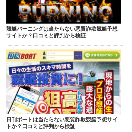
競艇バーニングは当たらない悪質詐欺競艇予想
サイトか？口コミと評判から検証
日刊ボートは当たらない悪質詐欺競艇予想サイ
トか？口コミと評判から検証