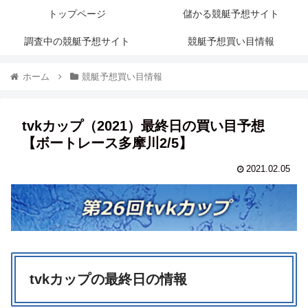
トップページ
儲かる競艇予想サイト
調査中の競艇予想サイト
競艇予想買い目情報
ホーム
競艇予想買い目情報
tvkカップ（2021）最終日の買い目予想
【ボートレース多摩川2/5】
2021.02.05
tvkカップの最終日の情報