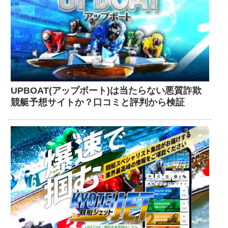
UPBOAT(アップボート)は当たらない悪質詐欺
競艇予想サイトか？口コミと評判から検証