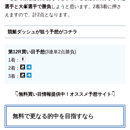
選手と大峯選手で勝負
しようと思います。2着3着に押さ
えますので、計2点となります。
競艇ダッシュが狙う予想がコチラ
第12R買い目予想
(3連単2点勝負)
1着：
2着：
3着：
👇
無料買い目情報提供中！オススメ予想サイト
👇
無料で更なる的中を目指すなら