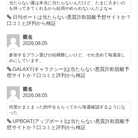
当たらない週は本当に当たらないんだけど、たまに大きいの
を持ってきてくれるから結局やめられないんだよなｗ
日刊ボートは当たらない悪質詐欺競艇予想サイトか？
口コミと評判から検証
匿名
2026.08.05
参加するプラン選びが結構難しいけど、それ含めて毎週楽し
みにしています。
GALAXY(ギャラクシー)は当たらない悪質詐欺競艇予
想サイトか？口コミと評判から検証
匿名
2026.08.05
何度かまとまった的中をもらってから毎週確認するようにな
った
UPBOAT(アップボート)は当たらない悪質詐欺競艇予
想サイトか？口コミと評判から検証