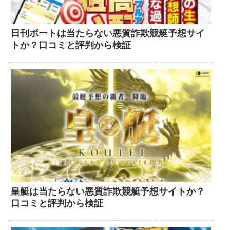
日刊ボートは当たらない悪質詐欺競艇予想サイ
トか？口コミと評判から検証
皇艇は当たらない悪質詐欺競艇予想サイトか？
口コミと評判から検証