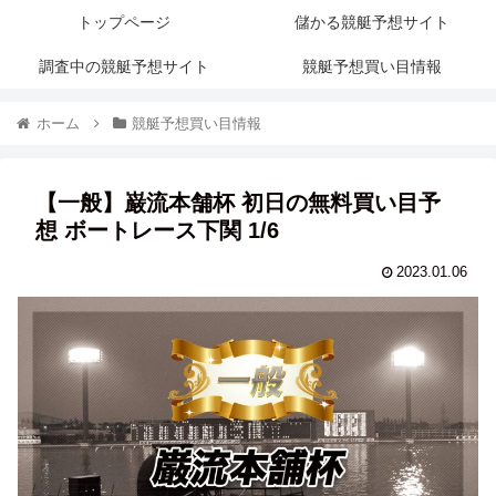
トップページ
儲かる競艇予想サイト
調査中の競艇予想サイト
競艇予想買い目情報
ホーム
競艇予想買い目情報
【一般】巌流本舗杯 初日の無料買い目予
想 ボートレース下関 1/6
2023.01.06