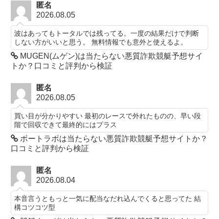
匿名
2026.08.05
波はあってもトータルでは残ってる。一度の結果だけで判断
しない方がいいと思う。 無料情報でも意外と使えるよ。
MUGEN(ムゲン)は当たらない悪質詐欺競艇予想サイ
トか？口コミと評判から検証
匿名
2026.08.05
買い目が分かりやすい 最初のレースで外れたものの、早い段
階で回収できて最終的にはプラス
ボートラボは当たらない悪質詐欺競艇予想サイトか？
口コミと評判から検証
匿名
2026.08.04
本音言うともっと一気に配当なだれ込んでくると思ってた 結
構コツコツ型