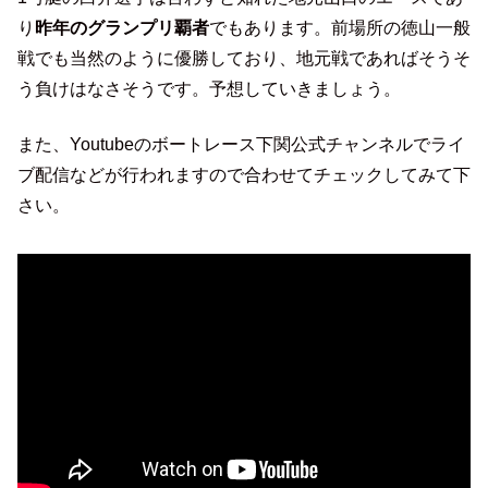
り
昨年のグランプリ覇者
でもあります。前場所の徳山一般
戦でも当然のように優勝しており、地元戦であればそうそ
う負けはなさそうです。予想していきましょう。
また、Youtubeのボートレース下関公式チャンネルでライ
ブ配信などが行われますので合わせてチェックしてみて下
さい。