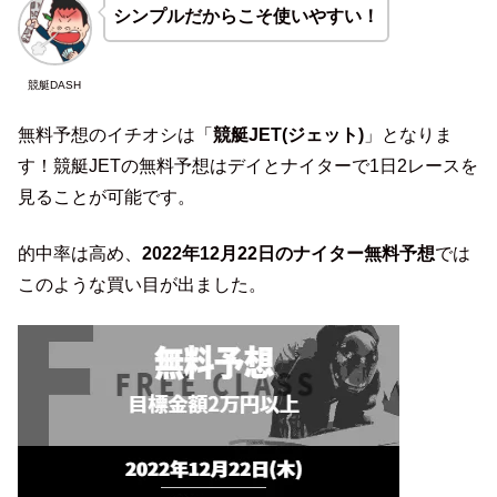
シンプルだからこそ使いやすい！
競艇DASH
無料予想のイチオシは「
競艇JET(ジェット)
」となりま
す！競艇JETの無料予想はデイとナイターで1日2レースを
見ることが可能です。
的中率は高め、
2022年12月22日のナイター無料予想
では
このような買い目が出ました。