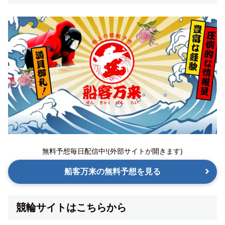
無料予想毎日配信中!(外部サイトが開きます)
船客万来の無料予想を見る
競輪サイトはこちらから