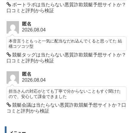
ボートラボは当たらない悪質詐欺競艇予想サイトか？
口コミと評判から検証
匿名
2026.08.04
本音言うともっと一気に配当なだれ込んでくると思ってた 結
構コツコツ型
競艇タッグは当たらない悪質詐欺競艇予想サイトか？
口コミと評判から検証
匿名
2026.08.04
担当さんの対応がとても丁寧で分からないこともすぐ聞けた
ので、安心して課金できました
競艇会議は当たらない悪質詐欺競艇予想サイトか？口
コミと評判から検証
メニュー