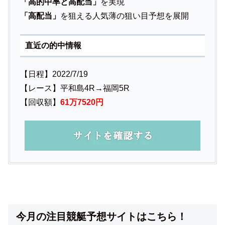
「高的中率と高配当」
を実現
「高配当」
を狙える人気薄の狙い目予想を展開
直近の的中情報
【日程】2022/7/19
【レース】平和島4R→福岡5R
【回収額】
61万7520円
今月の注目競艇予想サイトはこちら！