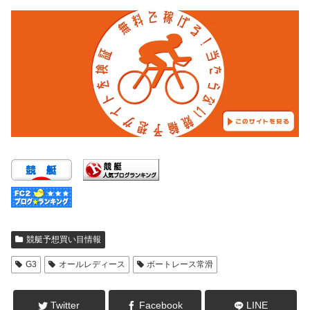
競艇予想買い目情報
G3
オールレディース
ボートレース常滑
Twitter
Facebook
LINE