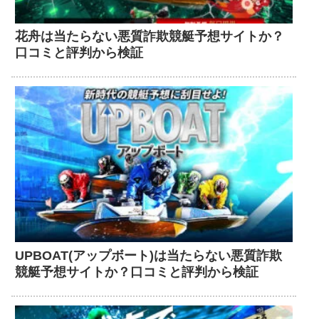
花舟は当たらない悪質詐欺競艇予想サイトか？
口コミと評判から検証
UPBOAT(アップボート)は当たらない悪質詐欺
競艇予想サイトか？口コミと評判から検証