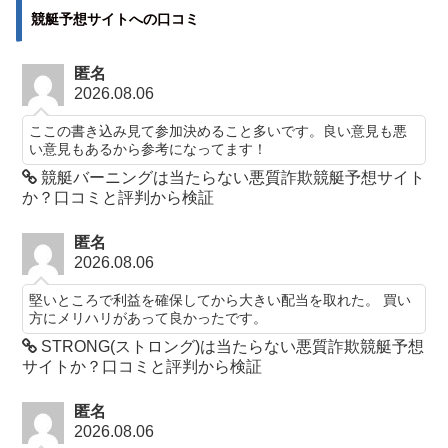
競艇予想サイトへの口コミ
匿名
2026.08.06
ここの書き込み見て参加決めること多いです。良い意見も悪
い意見もあるから参考になってます！
競艇バーニングは当たらない悪質詐欺競艇予想サイト
か？口コミと評判から検証
匿名
2026.08.06
堅いところで利益を確保してから大きい配当を取れた。 買い
方にメリハリがあって良かったです。
STRONG(ストロング)は当たらない悪質詐欺競艇予想
サイトか？口コミと評判から検証
匿名
2026.08.06