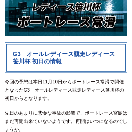
G3 オールレディース競走レディース
笹川杯 初日の情報
今回の予想は本日11月10日からボートレース常滑で開催
となったG3 オールレディース競走レディース笹川杯の
初日からとなります。
先日のあまりに悲惨な事故の影響で、ボートレース宮島は
まだ再開出来ていないようです。再開はいつになるのでし
ょうか。