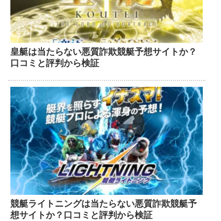
皇艇は当たらない悪質詐欺競艇予想サイトか？
口コミと評判から検証
競艇ライトニングは当たらない悪質詐欺競艇予
想サイトか？口コミと評判から検証