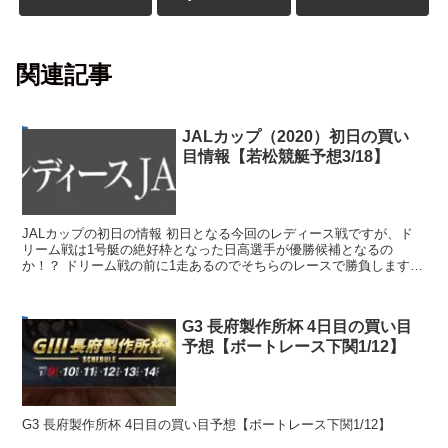
関連記事
JALカップ（2020）初日の買い
目情報【若松競艇予想3/18】
JALカップの初日の情報 初日となる今回のレディース戦ですが、ド
リーム戦は1号艇の絶好枠となった日高選手が優勝候補となるの
か！？ ドリーム戦の前に1走あるのでそちらのレースで勝負します。
もう一つは第10レース！ 勝...
G3 長府製作所杯 4日目の買い目
予想【ボートレース下関1/12】
G3 長府製作所杯 4日目の買い目予想【ボートレース下関1/12】