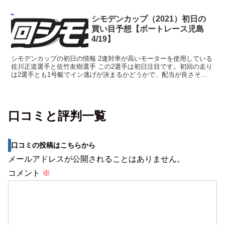
シモデンカップ（2021）初日の
買い目予想【ボートレース児島
4/19】
シモデンカップの初日の情報 2連対率が高いモーターを使用している
佐川正道選手と佐竹友樹選手 この2選手は初日注目です。初回の走り
は2選手とも1号艇でイン逃げが決まるかどうかで、配当が良さそう
なら勝負してみる価値はあると思います。...
口コミと評判一覧
口コミの投稿はこちらから
メールアドレスが公開されることはありません。
コメント
※