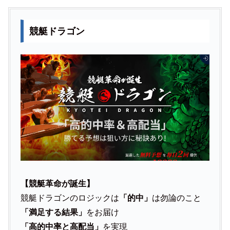
競艇ドラゴン
【競艇革命が誕生】
競艇ドラゴンのロジックは
「的中」
は勿論のこと
「満足する結果」
をお届け
「高的中率と高配当」
を実現