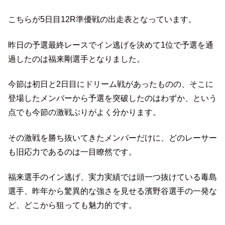
こちらが5日目12R準優戦の出走表となっています。
昨日の予選最終レースでイン逃げを決めて1位で予選を通
過したのは福来剛選手となりました。
今節は初日と2日目にドリーム戦があったものの、そこに
登場したメンバーから予選を突破したのはわずか、という
点でも今節の激戦ぶりがよく分かります。
その激戦を勝ち抜いてきたメンバーだけに、どのレーサー
も旧応力であるのは一目瞭然です。
福来選手のイン逃げ、実力実績では頭一つ抜けている毒島
選手、昨年から驚異的な強さを見せる濱野谷選手の一発な
ど、どこから狙っても魅力的です。