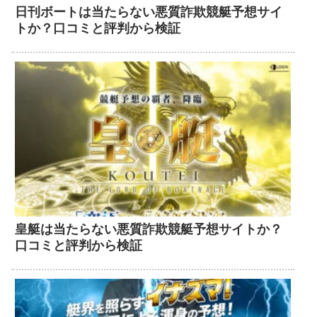
日刊ボートは当たらない悪質詐欺競艇予想サイ
トか？口コミと評判から検証
皇艇は当たらない悪質詐欺競艇予想サイトか？
口コミと評判から検証