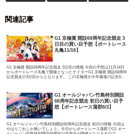
関連記事
G1 京極賞 開設69周年記念競走 3
日目の買い目予想【ボートレース
丸亀11/16】
G1 京極賞 開設69周年記念競走 3日目の情報 今回の予想は11月14日
からボートレース丸亀で開催となったナイターG1 京極賞 開設69周年
記念競走の3日目からとなります。 この京極賞が今年最後の記念G1
となります。これが終わ...
G1 オールジャパン竹島特別開設
66周年記念競走 初日の買い目予
想【ボートレース蒲郡6/3】
G1 オールジャパン竹島特別開設66周年記念競走 初日の情報 今回は
やはりこれしか無いでしょう。今日からボートレース蒲郡でG1 オー
ルジャパン竹島特別開設66周年記念競走が開催となりますので、こ