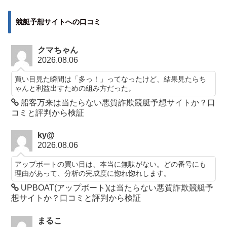
競艇予想サイトへの口コミ
クマちゃん
2026.08.06
買い目見た瞬間は「多っ！」ってなったけど、結果見たらち
ゃんと利益出すための組み方だった。
船客万来は当たらない悪質詐欺競艇予想サイトか？口
コミと評判から検証
ky@
2026.08.06
アップボートの買い目は、本当に無駄がない。どの番号にも
理由があって、分析の完成度に惚れ惚れします。
UPBOAT(アップボート)は当たらない悪質詐欺競艇予
想サイトか？口コミと評判から検証
まるこ