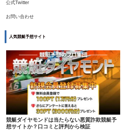
公式Twitter
お問い合わせ
人気競艇予想サイト
競艇ダイヤモンドは当たらない悪質詐欺競艇予
想サイトか？口コミと評判から検証