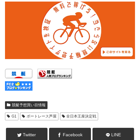
競艇予想買い目情報
G1
ボートレース芦屋
全日本王座決定戦
Twitter
Facebook
LINE