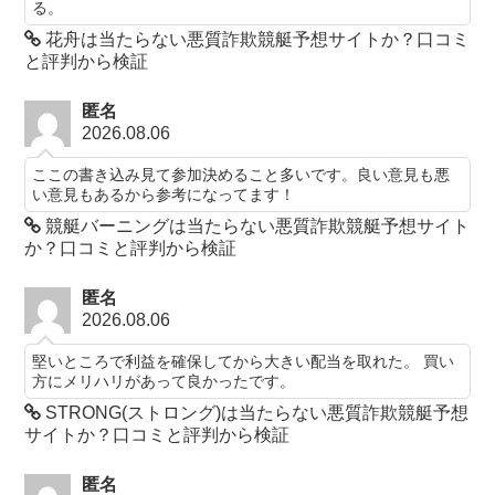
る。
花舟は当たらない悪質詐欺競艇予想サイトか？口コミ
と評判から検証
匿名
2026.08.06
ここの書き込み見て参加決めること多いです。良い意見も悪
い意見もあるから参考になってます！
競艇バーニングは当たらない悪質詐欺競艇予想サイト
か？口コミと評判から検証
匿名
2026.08.06
堅いところで利益を確保してから大きい配当を取れた。 買い
方にメリハリがあって良かったです。
STRONG(ストロング)は当たらない悪質詐欺競艇予想
サイトか？口コミと評判から検証
匿名