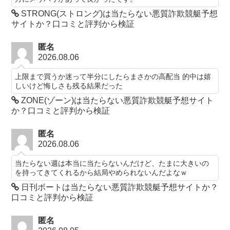
STRONG(ストロング)は当たらない悪質詐欺競艇予想
サイトか？口コミと評判から検証
匿名
2026.08.06
上限まで買うか迷って半分にしたらまさかの高配当 的中は嬉
しいけど悔しさも残る結果だった
ZONE(ゾーン)は当たらない悪質詐欺競艇予想サイト
か？口コミと評判から検証
匿名
2026.08.06
当たらない週は本当に当たらないんだけど、たまに大きいの
を持ってきてくれるから結局やめられないんだよなｗ
日刊ボートは当たらない悪質詐欺競艇予想サイトか？
口コミと評判から検証
匿名