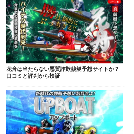
花舟は当たらない悪質詐欺競艇予想サイトか？
口コミと評判から検証