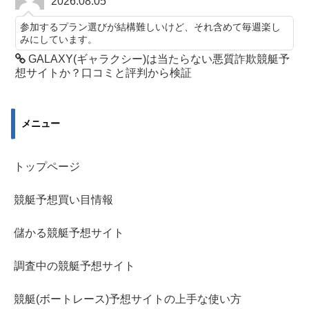
2026.08.05
参加するプラン選びが結構難しいけど、それ含めて毎週楽し
みにしています。
GALAXY(ギャラクシー)は当たらない悪質詐欺競艇予
想サイトか？口コミと評判から検証
メニュー
トップページ
競艇予想買い目情報
儲かる競艇予想サイト
調査中の競艇予想サイト
競艇(ボートレース)予想サイトの上手な使い方