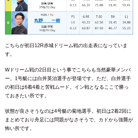
こちらが初日12R赤城ドリーム戦の出走表になっていま
す。
Wドリーム戦の2日目という事でこちらも当然豪華メンバ
ー。1号艇には白井英治選手が登場です。ただ、白井選手
の初日は6着4着と苦戦ムード。イン戦となるここで勝っ
ておきたい所です。
状態が良さそうなのは4号艇の菊地選手。初日は2着2回に
まとめており舟足には問題がなさそうで、カドから強襲が
怖い所です。