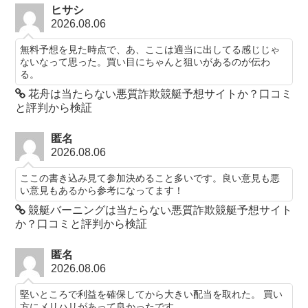
ヒサシ
2026.08.06
無料予想を見た時点で、あ、ここは適当に出してる感じじゃ
ないなって思った。買い目にちゃんと狙いがあるのが伝わ
る。
花舟は当たらない悪質詐欺競艇予想サイトか？口コミ
と評判から検証
匿名
2026.08.06
ここの書き込み見て参加決めること多いです。良い意見も悪
い意見もあるから参考になってます！
競艇バーニングは当たらない悪質詐欺競艇予想サイト
か？口コミと評判から検証
匿名
2026.08.06
堅いところで利益を確保してから大きい配当を取れた。 買い
方にメリハリがあって良かったです。