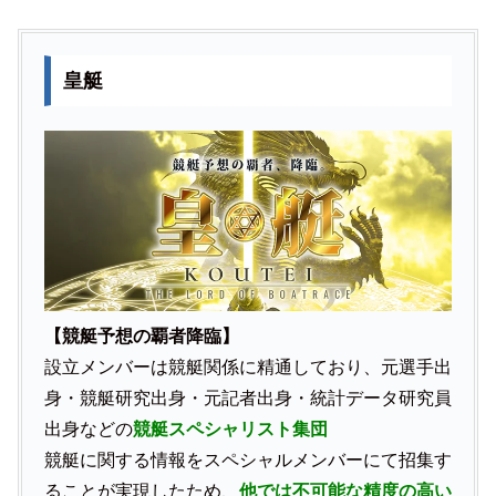
皇艇
【競艇予想の覇者降臨】
設立メンバーは競艇関係に精通しており、元選手出
身・競艇研究出身・元記者出身・統計データ研究員
出身などの
競艇スペシャリスト集団
競艇に関する情報をスペシャルメンバーにて招集す
ることが実現したため、
他では不可能な精度の高い