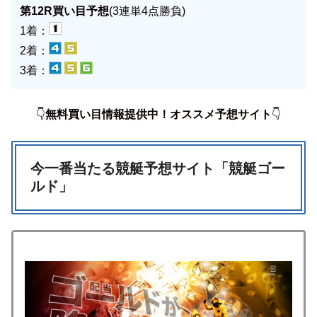
第12R買い目予想
(3連単4点勝負)
1着：
2着：
3着：
👇
無料買い目情報提供中！オススメ予想サイト
👇
今一番当たる競艇予想サイト「競艇ゴー
ルド」