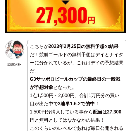
こちらが
2023年2月25日の無料予想の結果
だ！競艇ゴールドの無料予想はデイとナイタ
ーに分かれているが、これはデイの予想結果
競艇DASH
だ。
G3サッポロビールカップの最終日の一般戦
が予想対象
となった。
1点1,500円～2,000円、合計1万円分の買い
目が出た中で
3連単1-6-2で的中！
1,500円分購入している事から
配当は27,300
円
と無料としてはなかなかの結果！
このくらいのレベルであれば毎日公開される