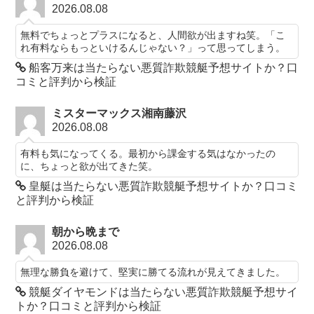
2026.08.08
無料でちょっとプラスになると、人間欲が出ますね笑。「こ
れ有料ならもっといけるんじゃない？」って思ってしまう。
船客万来は当たらない悪質詐欺競艇予想サイトか？口
コミと評判から検証
ミスターマックス湘南藤沢
2026.08.08
有料も気になってくる。最初から課金する気はなかったの
に、ちょっと欲が出てきた笑。
皇艇は当たらない悪質詐欺競艇予想サイトか？口コミ
と評判から検証
朝から晩まで
2026.08.08
無理な勝負を避けて、堅実に勝てる流れが見えてきました。
競艇ダイヤモンドは当たらない悪質詐欺競艇予想サイ
トか？口コミと評判から検証