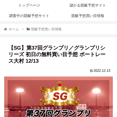
トップページ
儲かる競艇予想サイト
調査中の競艇予想サイト
競艇予想買い目情報
ホーム
競艇予想買い目情報
【SG】第37回グランプリ／グランプリシ
リーズ 初日の無料買い目予想 ボートレー
ス大村 12/13
2022.12.13