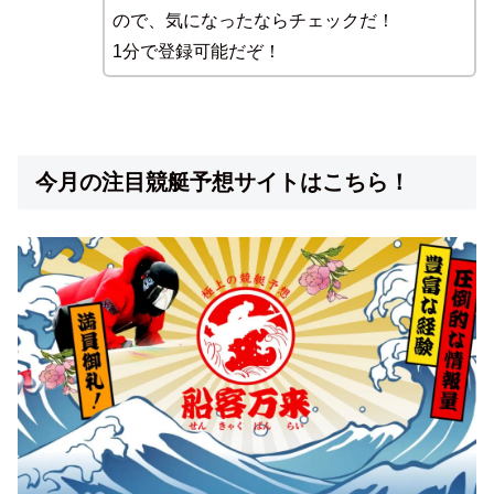
ので、気になったならチェックだ！
1分で登録可能だぞ！
今月の注目競艇予想サイトはこちら！