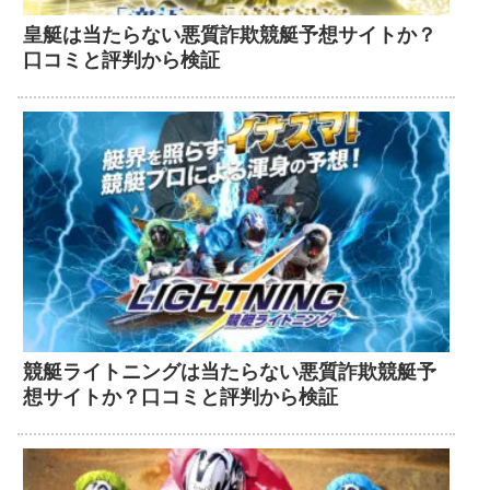
皇艇は当たらない悪質詐欺競艇予想サイトか？
口コミと評判から検証
競艇ライトニングは当たらない悪質詐欺競艇予
想サイトか？口コミと評判から検証