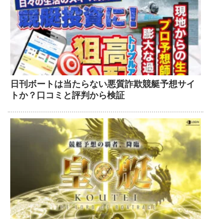
日刊ボートは当たらない悪質詐欺競艇予想サイ
トか？口コミと評判から検証