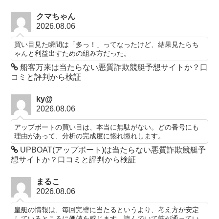
クマちゃん
2026.08.06
買い目見た瞬間は「多っ！」ってなったけど、結果見たらち
ゃんと利益出すための組み方だった。
船客万来は当たらない悪質詐欺競艇予想サイトか？口
コミと評判から検証
ky@
2026.08.06
アップボートの買い目は、本当に無駄がない。どの番号にも
理由があって、分析の完成度に惚れ惚れします。
UPBOAT(アップボート)は当たらない悪質詐欺競艇予
想サイトか？口コミと評判から検証
まるこ
2026.08.06
皇艇の情報は、毎回完璧に当たるというより、考え方が安定
しているところに価値を感じます。読んでいて筋が通ってい