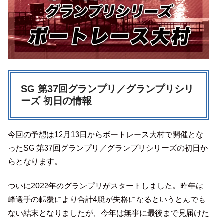
SG 第37回グランプリ／グランプリシリ
ーズ 初日の情報
今回の予想は12月13日からボートレース大村で開催とな
ったSG 第37回グランプリ／グランプリシリーズの初日か
らとなります。
ついに2022年のグランプリがスタートしました。昨年は
峰選手の転覆により合計4艇が失格になるというとんでも
ない結末となりましたが、今年は無事に最後まで見届けた