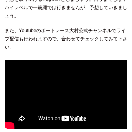
ハイレベルで一筋縄では行きませんが、予想していきまし
ょう。
また、Youtubeのボートレース大村公式チャンネルでライ
ブ配信も行われますので、合わせてチェックしてみて下さ
い。