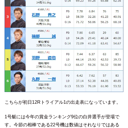
こちらが初日12Rトライアル1の出走表になっています。
1号艇には今年の賞金ランキング9位の白井選手が登場で
す。今節の相棒である22号機は数値はそれなりではある