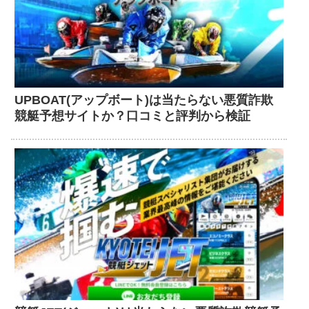
UPBOAT(アップボート)は当たらない悪質詐欺
競艇予想サイトか？口コミと評判から検証