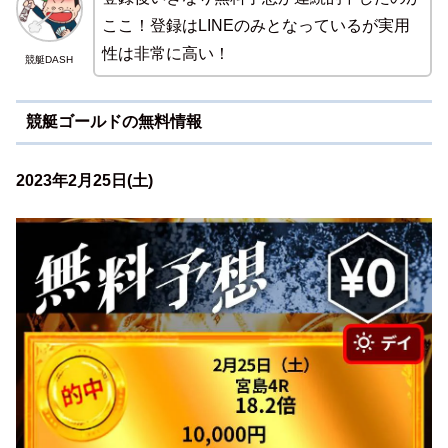
ここ！登録はLINEのみとなっているが実用
性は非常に高い！
競艇DASH
競艇ゴールドの無料情報
2023年2月25日(土)