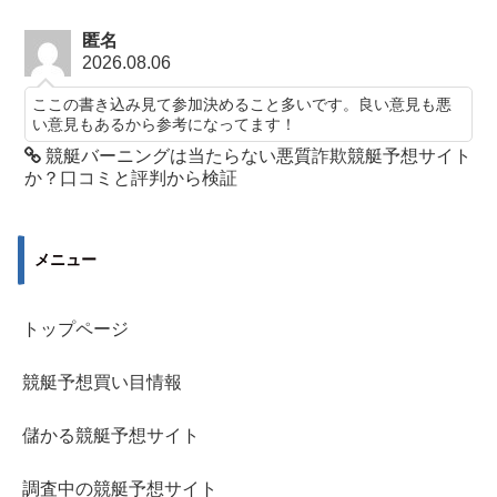
匿名
2026.08.06
ここの書き込み見て参加決めること多いです。良い意見も悪
い意見もあるから参考になってます！
競艇バーニングは当たらない悪質詐欺競艇予想サイト
か？口コミと評判から検証
メニュー
トップページ
競艇予想買い目情報
儲かる競艇予想サイト
調査中の競艇予想サイト