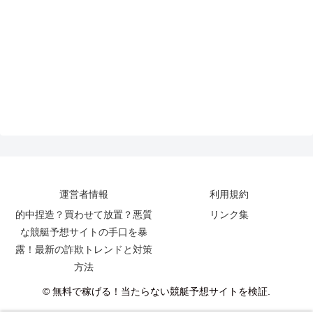
運営者情報
利用規約
的中捏造？買わせて放置？悪質
リンク集
な競艇予想サイトの手口を暴
露！最新の詐欺トレンドと対策
方法
© 無料で稼げる！当たらない競艇予想サイトを検証.