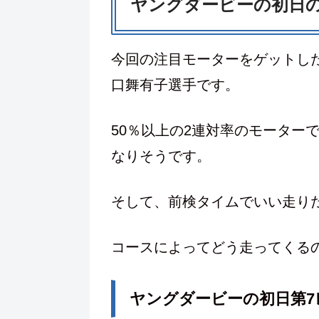
ヤングダービーの初日
今回の注目モーターをゲットし
口舞有子選手です。
50％以上の2連対率のモーター
なりそうです。
そして、前検タイムでいい走り
コースによってどう走ってくる
ヤングダービーの初日第7