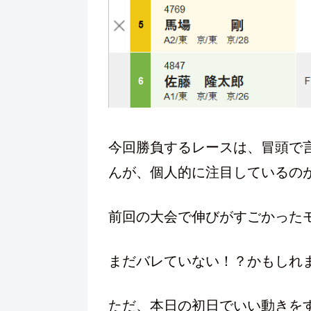
今回勝負するレースは、冒頭で
んが、個人的に注目しているの
前回の大会で伸びがすごかった
まだバレていない！？かもしれ
ただ、本日の初日でいい動きを