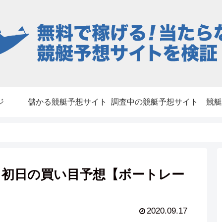
ジ
儲かる競艇予想サイト
調査中の競艇予想サイト
競艇
0）初日の買い目予想【ボートレー
2020.09.17