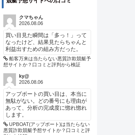
競艇予想サイトへの口コミ
クマちゃん
2026.08.06
買い目見た瞬間は「多っ！」って
なったけど、結果見たらちゃんと
利益出すための組み方だった。
船客万来は当たらない悪質詐欺競艇予
想サイトか？口コミと評判から検証
ky@
2026.08.06
アップボートの買い目は、本当に
無駄がない。どの番号にも理由が
あって、分析の完成度に惚れ惚れ
します。
UPBOAT(アップボート)は当たらない
悪質詐欺競艇予想サイトか？口コミと評