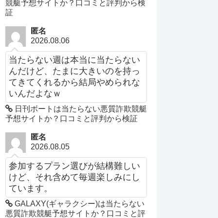
競艇予想サイトか？口コミと評判から検
証
匿名
2026.08.06
当たらない週は本当に当たらない
んだけど、たまに大きいのを持っ
てきてくれるから結局やめられな
いんだよなｗ
日刊ボートは当たらない悪質詐欺競艇
予想サイトか？口コミと評判から検証
匿名
2026.08.05
参加するプラン選びが結構難しい
けど、それ含めて毎週楽しみにし
ています。
GALAXY(ギャラクシー)は当たらない
悪質詐欺競艇予想サイトか？口コミと評