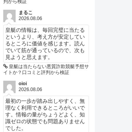
判から検証
まるこ
2026.08.06
皇艇の情報は、毎回完璧に当たる
というより、考え方が安定してい
るところに価値を感じます。読ん
でいて筋が通っているので、次も
見ようと思えます。
皇艇は当たらない悪質詐欺競艇予想サ
イトか？口コミと評判から検証
oioi
2026.08.06
最初の一歩が踏み出しやすく、無
理なく利用できるところがいいで
す。情報の量がちょうどよく、知
識ゼロの状態でも問題ありません
でした。