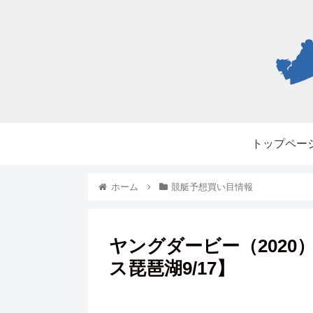
トップペー
ホーム
競艇予想買い目情報
ヤングダービー（202
ス琵琶湖9/17】