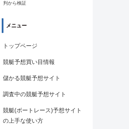
判から検証
メニュー
トップページ
競艇予想買い目情報
儲かる競艇予想サイト
調査中の競艇予想サイト
競艇(ボートレース)予想サイト
の上手な使い方