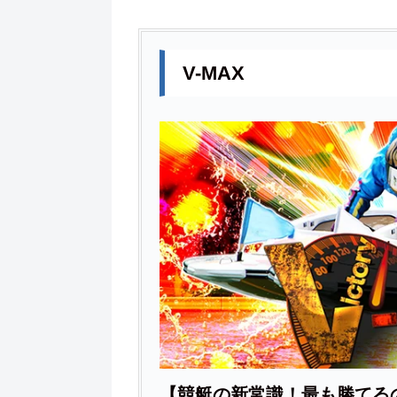
V-MAX
【競艇の新常識！最も勝てる