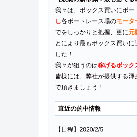
我々は、ボックス買いにボー
し
各ボートレース場の
モータ
でをしっかりと把握、更に
元
とにより最もボックス買いに
した！
我々が狙うのは
稼げるボック
皆様には、弊社が提供する渾
で頂きましょう！
直近の的中情報
【日程】2020/2/5