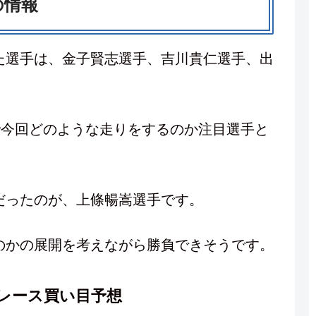
の情報
た選手は、金子賢志選手、吉川貴仁選手、出
で今回どのような走りをするのか注目選手と
だったのが、上條暢嵩選手です。
のかの展開を考えながら勝負できそうです。
レース買い目予想