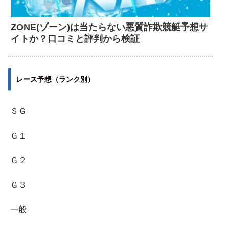
ZONE(ゾーン)は当たらない悪質詐欺競艇予想サ
イトか？口コミと評判から検証
レース予想（ランク別）
ＳＧ
Ｇ１
Ｇ２
Ｇ３
一般