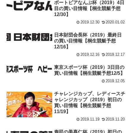
ボートピアなんぶ杯（2019）4日
目の買い目情報【桐生競艇予想
12/30】
2019.12.30
2020.01.02
日本財団会長杯（2019）最終日
の買い目情報【桐生競艇予想
12/16】
2019.12.16
2019.12.17
東京スポーツ杯（2019）3日目の
買い目情報【桐生競艇予想12/5】
2019.12.05
チャレンジカップ、レディースチ
ャレンジカップ（2019）初日の
買い目情報【桐生競艇予想
11/19】
2019.11.19
2019.11.20
寿司の美喜仁杯（2019）初日の