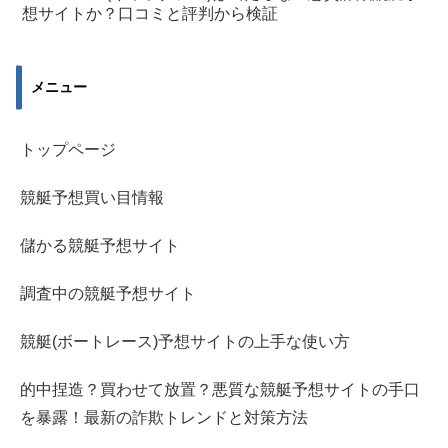
想サイトか？口コミと評判から検証
メニュー
トップページ
競艇予想買い目情報
儲かる競艇予想サイト
調査中の競艇予想サイト
競艇(ボートレース)予想サイトの上手な使い方
的中捏造？買わせて放置？悪質な競艇予想サイトの手口
を暴露！最新の詐欺トレンドと対策方法