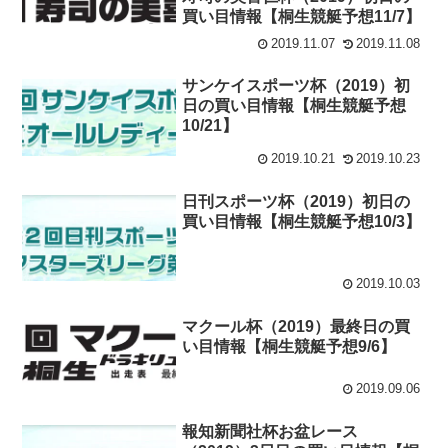
買い目情報【桐生競艇予想11/7】
2019.11.07
2019.11.08
サンケイスポーツ杯（2019）初
日の買い目情報【桐生競艇予想
10/21】
2019.10.21
2019.10.23
日刊スポーツ杯（2019）初日の
買い目情報【桐生競艇予想10/3】
2019.10.03
マクール杯（2019）最終日の買
い目情報【桐生競艇予想9/6】
2019.09.06
報知新聞社杯お盆レース