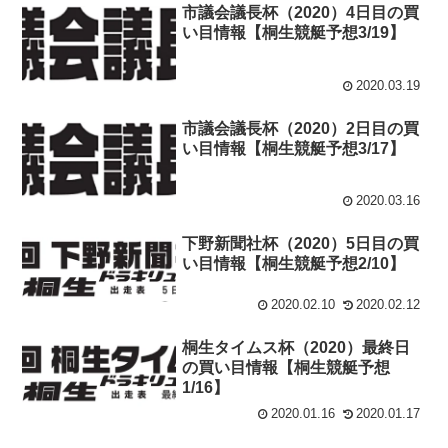
市議会議長杯（2020）4日目の買
い目情報【桐生競艇予想3/19】
2020.03.19
市議会議長杯（2020）2日目の買
い目情報【桐生競艇予想3/17】
2020.03.16
下野新聞社杯（2020）5日目の買
い目情報【桐生競艇予想2/10】
2020.02.10
2020.02.12
桐生タイムス杯（2020）最終日
の買い目情報【桐生競艇予想
1/16】
2020.01.16
2020.01.17