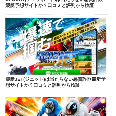
競艇予想サイトか？口コミと評判から検証
競艇JET(ジェット)は当たらない悪質詐欺競艇予
想サイトか？口コミと評判から検証