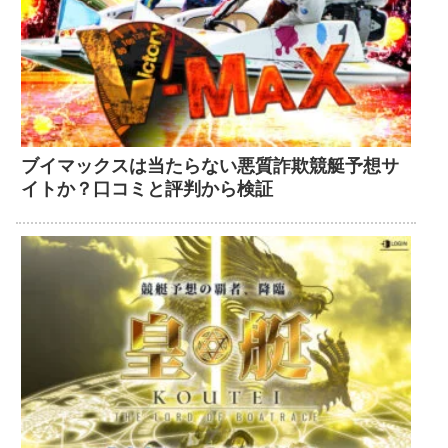
ブイマックスは当たらない悪質詐欺競艇予想サ
イトか？口コミと評判から検証