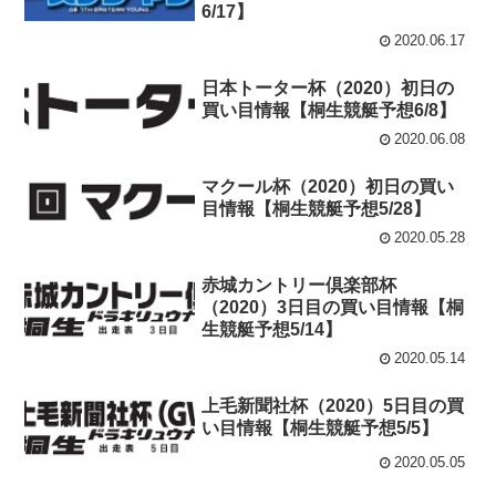
6/17】
2020.06.17
日本トーター杯（2020）初日の
買い目情報【桐生競艇予想6/8】
2020.06.08
マクール杯（2020）初日の買い
目情報【桐生競艇予想5/28】
2020.05.28
赤城カントリー倶楽部杯
（2020）3日目の買い目情報【桐
生競艇予想5/14】
2020.05.14
上毛新聞社杯（2020）5日目の買
い目情報【桐生競艇予想5/5】
2020.05.05