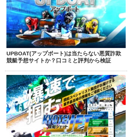
UPBOAT(アップボート)は当たらない悪質詐欺
競艇予想サイトか？口コミと評判から検証