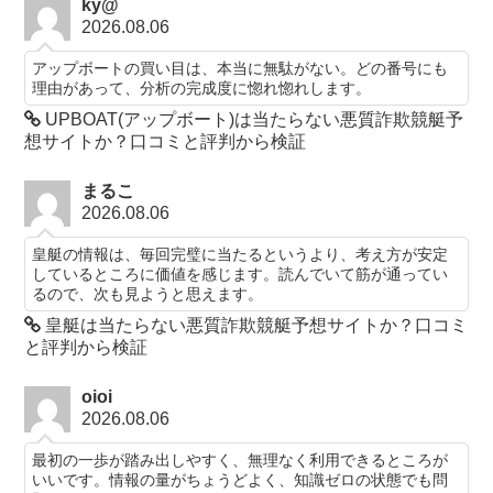
ky@
2026.08.06
アップボートの買い目は、本当に無駄がない。どの番号にも
理由があって、分析の完成度に惚れ惚れします。
UPBOAT(アップボート)は当たらない悪質詐欺競艇予
想サイトか？口コミと評判から検証
まるこ
2026.08.06
皇艇の情報は、毎回完璧に当たるというより、考え方が安定
しているところに価値を感じます。読んでいて筋が通ってい
るので、次も見ようと思えます。
皇艇は当たらない悪質詐欺競艇予想サイトか？口コミ
と評判から検証
oioi
2026.08.06
最初の一歩が踏み出しやすく、無理なく利用できるところが
いいです。情報の量がちょうどよく、知識ゼロの状態でも問