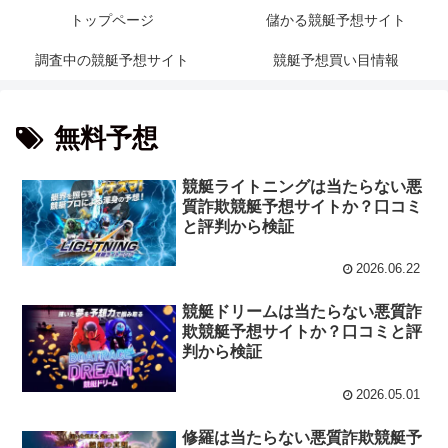
トップページ
儲かる競艇予想サイト
調査中の競艇予想サイト
競艇予想買い目情報
無料予想
競艇ライトニングは当たらない悪
質詐欺競艇予想サイトか？口コミ
と評判から検証
2026.06.22
競艇ドリームは当たらない悪質詐
欺競艇予想サイトか？口コミと評
判から検証
2026.05.01
修羅は当たらない悪質詐欺競艇予