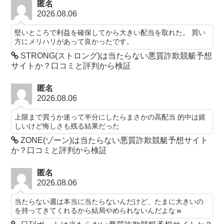
匿名
2026.08.06
堅いところで利益を確保してから大きい配当を取れた。 買い
方にメリハリがあって良かったです。
STRONG(ストロング)は当たらない悪質詐欺競艇予想
サイトか？口コミと評判から検証
匿名
2026.08.06
上限まで買うか迷って半分にしたらまさかの高配当 的中は嬉
しいけど悔しさも残る結果だった
ZONE(ゾーン)は当たらない悪質詐欺競艇予想サイト
か？口コミと評判から検証
匿名
2026.08.06
当たらない週は本当に当たらないんだけど、たまに大きいの
を持ってきてくれるから結局やめられないんだよなｗ