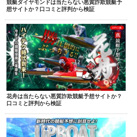
競艇ダイヤモンドは当たらない悪質詐欺競艇予
想サイトか？口コミと評判から検証
花舟は当たらない悪質詐欺競艇予想サイトか？
口コミと評判から検証