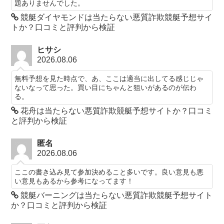
題ありませんでした。
競艇ダイヤモンドは当たらない悪質詐欺競艇予想サイ
トか？口コミと評判から検証
ヒサシ
2026.08.06
無料予想を見た時点で、あ、ここは適当に出してる感じじゃ
ないなって思った。買い目にちゃんと狙いがあるのが伝わ
る。
花舟は当たらない悪質詐欺競艇予想サイトか？口コミ
と評判から検証
匿名
2026.08.06
ここの書き込み見て参加決めること多いです。良い意見も悪
い意見もあるから参考になってます！
競艇バーニングは当たらない悪質詐欺競艇予想サイト
か？口コミと評判から検証