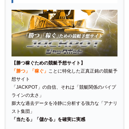
【勝つ稼ぐための競艇予想サイト】
「勝つ」「稼ぐ」
ことに特化した正真正銘の競艇予
想サイト
「JACKPOT」の自信、それは「競艇関係のパイプ
ラインの太さ」
膨大な過去データを冷静に分析する強力な「アナリ
スト集団」
「当たる」「儲かる」を確実に実感