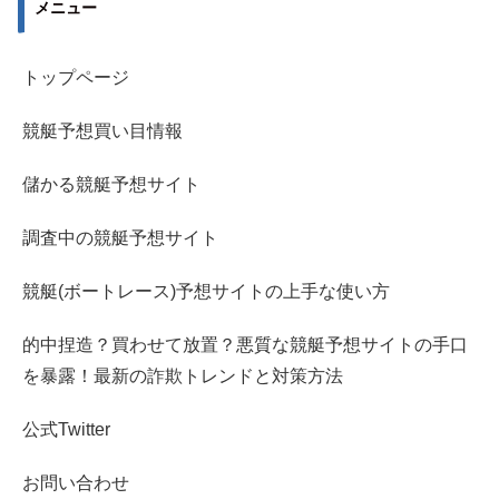
メニュー
トップページ
競艇予想買い目情報
儲かる競艇予想サイト
調査中の競艇予想サイト
競艇(ボートレース)予想サイトの上手な使い方
的中捏造？買わせて放置？悪質な競艇予想サイトの手口
を暴露！最新の詐欺トレンドと対策方法
公式Twitter
お問い合わせ