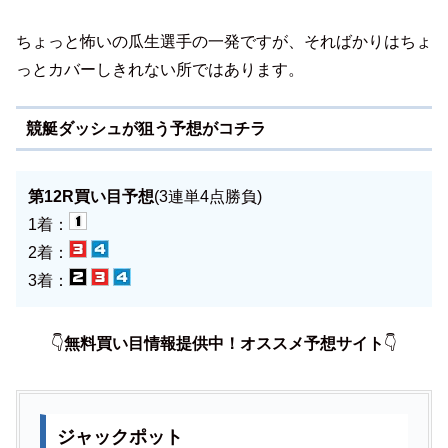
ちょっと怖いの瓜生選手の一発ですが、そればかりはちょ
っとカバーしきれない所ではあります。
競艇ダッシュが狙う予想がコチラ
第12R買い目予想
(3連単4点勝負)
1着：
2着：
3着：
👇
無料買い目情報提供中！オススメ予想サイト
👇
ジャックポット