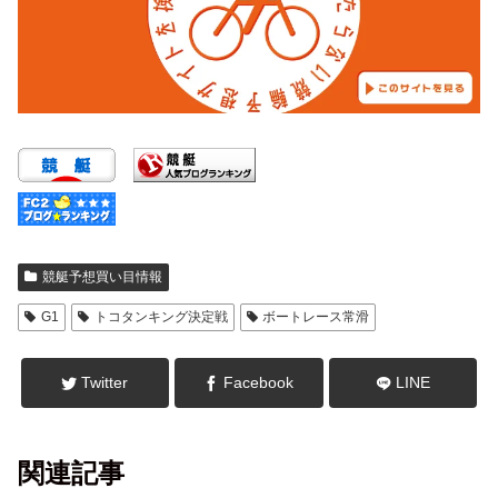
競艇予想買い目情報
G1
トコタンキング決定戦
ボートレース常滑
Twitter
Facebook
LINE
関連記事