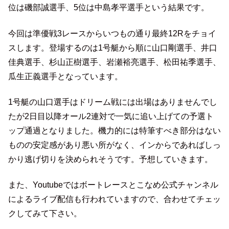
位は磯部誠選手、5位は中島孝平選手という結果です。
今回は準優戦3レースからいつもの通り最終12Rをチョイ
スします。登場するのは1号艇から順に山口剛選手、井口
佳典選手、杉山正樹選手、岩瀬裕亮選手、松田祐季選手、
瓜生正義選手となっています。
1号艇の山口選手はドリーム戦には出場はありませんでし
たが2日目以降オール2連対で一気に追い上げての予選ト
ップ通過となりました。機力的には特筆すべき部分はない
ものの安定感があり悪い所がなく、インからであればしっ
かり逃げ切りを決められそうです。予想していきます。
また、Youtubeではボートレースとこなめ公式チャンネル
によるライブ配信も行われていますので、合わせてチェッ
クしてみて下さい。