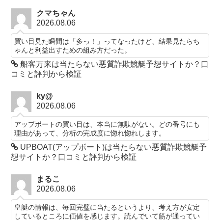
クマちゃん
2026.08.06
買い目見た瞬間は「多っ！」ってなったけど、結果見たらち
ゃんと利益出すための組み方だった。
船客万来は当たらない悪質詐欺競艇予想サイトか？口
コミと評判から検証
ky@
2026.08.06
アップボートの買い目は、本当に無駄がない。どの番号にも
理由があって、分析の完成度に惚れ惚れします。
UPBOAT(アップボート)は当たらない悪質詐欺競艇予
想サイトか？口コミと評判から検証
まるこ
2026.08.06
皇艇の情報は、毎回完璧に当たるというより、考え方が安定
しているところに価値を感じます。読んでいて筋が通ってい