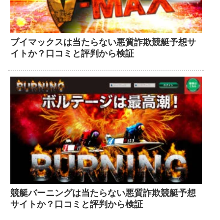
ブイマックスは当たらない悪質詐欺競艇予想サ
イトか？口コミと評判から検証
競艇バーニングは当たらない悪質詐欺競艇予想
サイトか？口コミと評判から検証