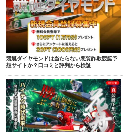
競艇ダイヤモンドは当たらない悪質詐欺競艇予
想サイトか？口コミと評判から検証