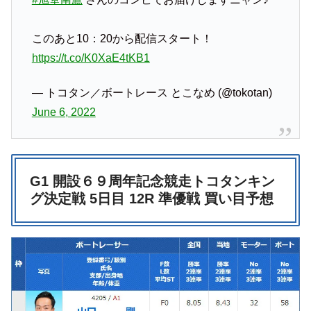
このあと10：20から配信スタート！
https://t.co/K0XaE4tKB1
— トコタン／ボートレース とこなめ (@tokotan)
June 6, 2022
G1 開設６９周年記念競走トコタンキン
グ決定戦 5日目 12R 準優戦 買い目予想