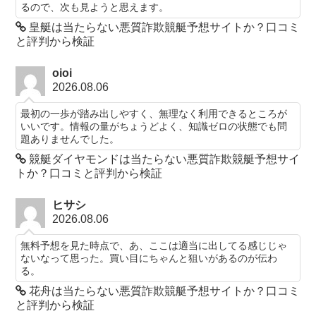
るので、次も見ようと思えます。
皇艇は当たらない悪質詐欺競艇予想サイトか？口コミ
と評判から検証
oioi
2026.08.06
最初の一歩が踏み出しやすく、無理なく利用できるところが
いいです。情報の量がちょうどよく、知識ゼロの状態でも問
題ありませんでした。
競艇ダイヤモンドは当たらない悪質詐欺競艇予想サイ
トか？口コミと評判から検証
ヒサシ
2026.08.06
無料予想を見た時点で、あ、ここは適当に出してる感じじゃ
ないなって思った。買い目にちゃんと狙いがあるのが伝わ
る。
花舟は当たらない悪質詐欺競艇予想サイトか？口コミ
と評判から検証