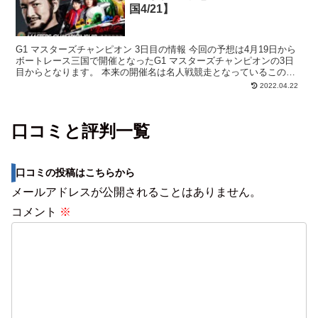
国4/21】
G1 マスターズチャンピオン 3日目の情報 今回の予想は4月19日から
ボートレース三国で開催となったG1 マスターズチャンピオンの3日
目からとなります。 本来の開催名は名人戦競走となっているこのマ
スターズチャンピオン。...
2022.04.22
口コミと評判一覧
口コミの投稿はこちらから
メールアドレスが公開されることはありません。
コメント
※