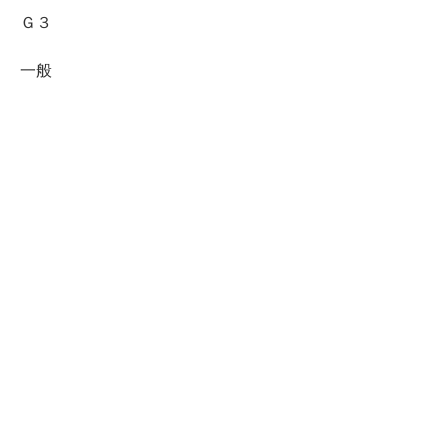
Ｇ３
一般