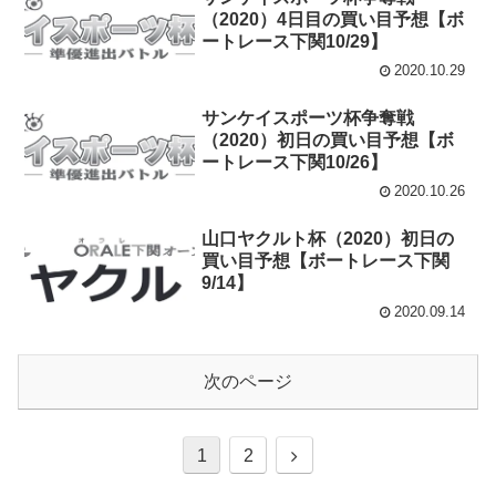
（2020）4日目の買い目予想【ボ
ートレース下関10/29】
2020.10.29
サンケイスポーツ杯争奪戦
（2020）初日の買い目予想【ボ
ートレース下関10/26】
2020.10.26
山口ヤクルト杯（2020）初日の
買い目予想【ボートレース下関
9/14】
2020.09.14
次のページ
1
2