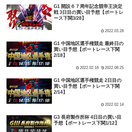
G1 開設６７周年記念競帝王決定
戦 3日目の買い目予想【ボートレ
ース下関3/28】
2022.03.28
G1 中国地区選手権競走 最終日の
買い目予想【ボートレース下関
2/18】
2022.02.18
2022.08.25
G1 中国地区選手権競走 2日目の
買い目予想【ボートレース下関
2/14】
2022.02.14
G3 長府製作所杯 4日目の買い目
予想【ボートレース下関1/12】