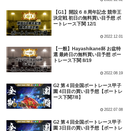
【G1】開設６８周年記念 競帝王
決定戦 初日の無料買い目予想 ボ
ートレース下関 12/1
2022.12.01
【一般】Hayashikane杯 お盆特
選 最終日の無料買い目予想 ボー
トレース下関 8/19
2022.08.19
G2 第４回全国ボートレース甲子
園 4日目の買い目予想【ボートレ
ース下関7/8】
2022.07.08
G2 第４回全国ボートレース甲子
園 3日目の買い目予想【ボートレ