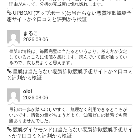
理由があって、分析の完成度に惚れ惚れします。
UPBOAT(アップボート)は当たらない悪質詐欺競艇予
想サイトか？口コミと評判から検証
まるこ
2026.08.06
皇艇の情報は、毎回完璧に当たるというより、考え方が安定
しているところに価値を感じます。読んでいて筋が通ってい
るので、次も見ようと思えます。
皇艇は当たらない悪質詐欺競艇予想サイトか？口コミ
と評判から検証
oioi
2026.08.06
最初の一歩が踏み出しやすく、無理なく利用できるところが
いいです。情報の量がちょうどよく、知識ゼロの状態でも問
題ありませんでした。
競艇ダイヤモンドは当たらない悪質詐欺競艇予想サイ
トか？口コミと評判から検証