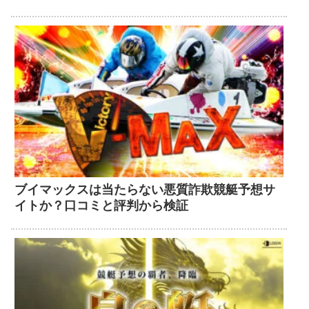
ブイマックスは当たらない悪質詐欺競艇予想サ
イトか？口コミと評判から検証