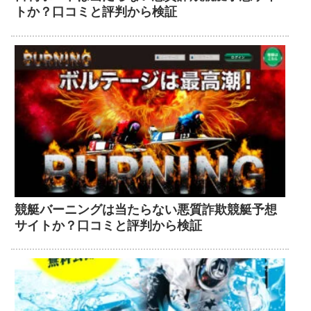
トか？口コミと評判から検証
競艇バーニングは当たらない悪質詐欺競艇予想
サイトか？口コミと評判から検証